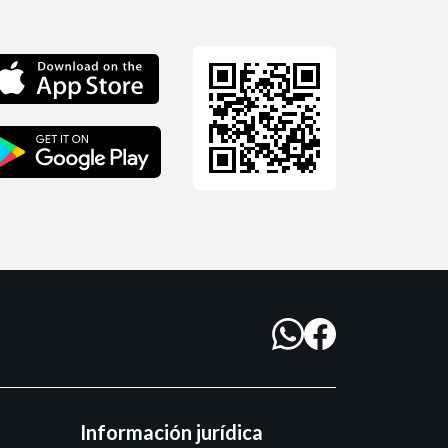
Información jurídica