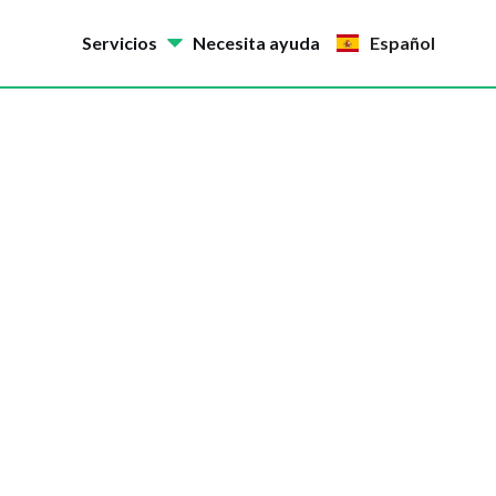
Servicios
Necesita ayuda
Español