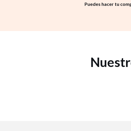
Puedes hacer tu comp
Nuestr