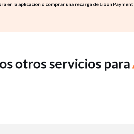
ra en la aplicación o comprar una recarga de Libon Payment
os otros servicios para