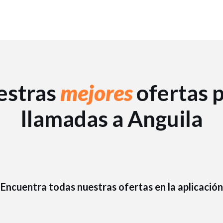
estras
mejores
ofertas 
llamadas a Anguila
Encuentra todas nuestras ofertas en la aplicación