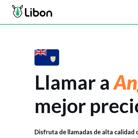
Llamar a
An
mejor preci
Disfruta de llamadas de alta calidad