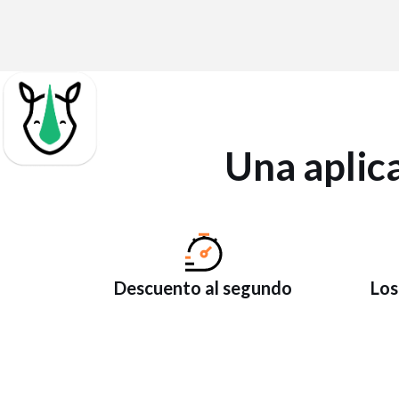
Una aplic
Descuento al segundo
Los