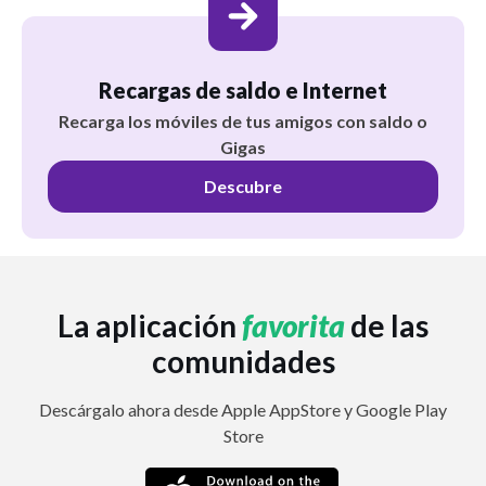
Recargas de saldo e Internet
Recarga los móviles de tus amigos con saldo o
Gigas
Descubre
La aplicación
favorita
de las
comunidades
Descárgalo ahora desde Apple AppStore y Google Play
Store