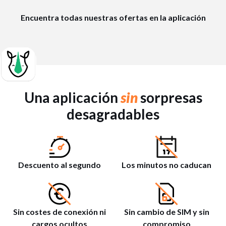
Encuentra todas nuestras ofertas en la aplicación
Una aplicación
sin
sorpresas
desagradables
Descuento al segundo
Los minutos no caducan
Sin costes de conexión ni
Sin cambio de SIM y sin
cargos ocultos
compromiso