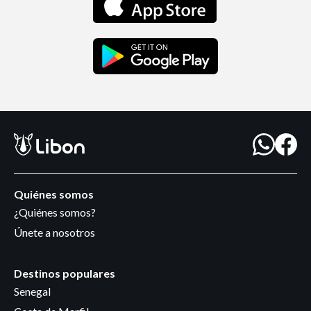
Quiénes somos
¿Quiénes somos?
Únete a nosotros
Destinos populares
Senegal