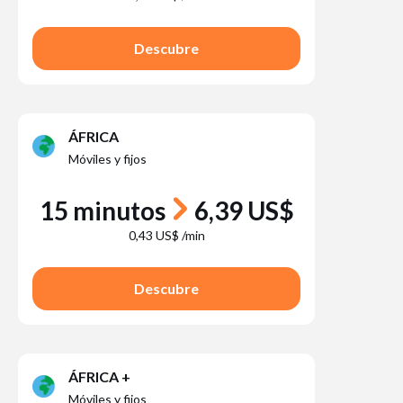
Descubre
ÁFRICA
Móviles y fijos
15 minutos
6,39 US$
0,43 US$ /min
Descubre
ÁFRICA +
Móviles y fijos