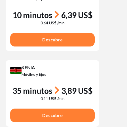
10 minutos
6,39 US$
0,64 US$ /min
Descubre
KENIA
Móviles y fijos
35 minutos
3,89 US$
0,11 US$ /min
Descubre