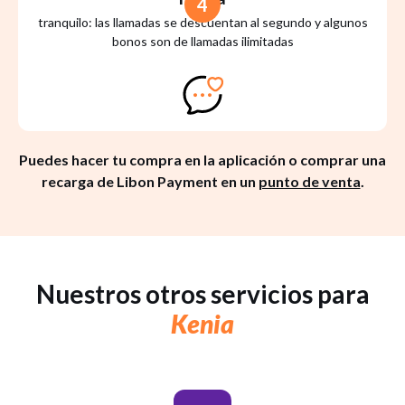
4
tranquilo: las llamadas se descuentan al segundo y algunos
bonos son de llamadas ilimitadas
Puedes hacer tu compra en la aplicación o comprar una
recarga de Libon Payment en un
punto de venta
.
Nuestros otros servicios para
Kenia