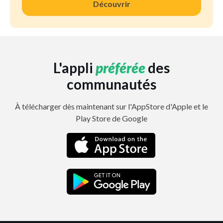
Découvrir
L'appli
préférée
des
communautés
À télécharger dès maintenant sur l'AppStore d'Apple et le
Play Store de Google