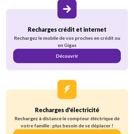
Recharges crédit et internet
Rechargez le mobile de vos proches en crédit ou
en Gigas
Découvrir
Recharges d'électricité
Rechargez à distance le compteur éléctrique de
votre famille : plus besoin de se déplacer !