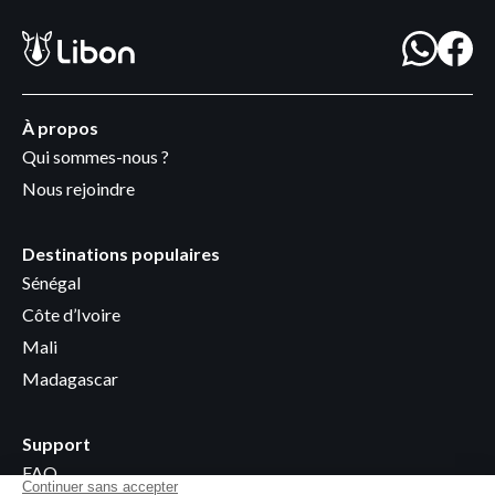
À propos
Qui sommes-nous ?
Nous rejoindre
Destinations populaires
Sénégal
Côte d’Ivoire
Mali
Madagascar
Support
FAQ