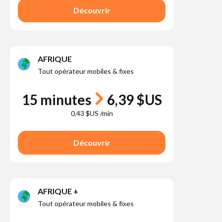
Découvrir
AFRIQUE
Tout opérateur mobiles & fixes
15 minutes
6,39 $US
0,43 $US /min
Découvrir
AFRIQUE +
Tout opérateur mobiles & fixes