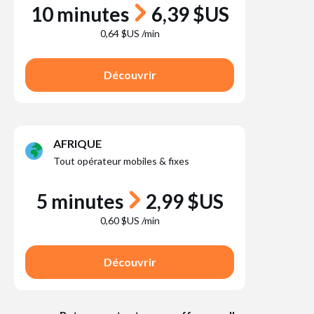
10 minutes
6,39 $US
0,64 $US /min
Découvrir
AFRIQUE
Tout opérateur mobiles & fixes
5 minutes
2,99 $US
0,60 $US /min
Découvrir