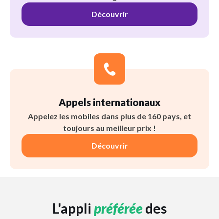
Découvrir
Appels internationaux
Appelez les mobiles dans plus de 160 pays, et
toujours au meilleur prix !
Découvrir
L'appli
préférée
des