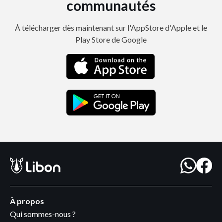
communautés
À télécharger dès maintenant sur l'AppStore d'Apple et le
Play Store de Google
À propos
Qui sommes-nous ?