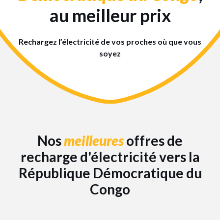
au meilleur prix
Rechargez l’électricité de vos proches où que vous
soyez
Nos
meilleures
offres de
recharge d'électricité vers la
République Démocratique du
Congo