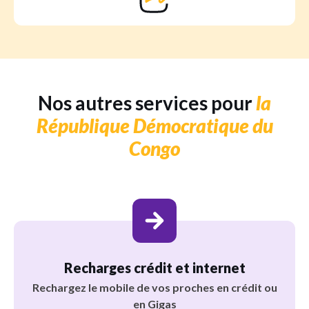
Nos autres services pour
la
République Démocratique du
Congo
Recharges crédit et internet
Rechargez le mobile de vos proches en crédit ou
en Gigas