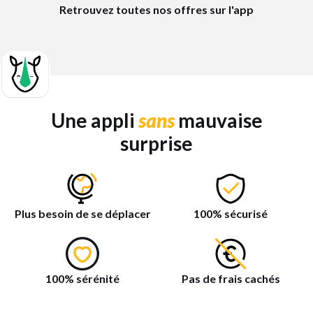
Retrouvez toutes nos offres sur l'app
Une appli
sans
mauvaise
surprise
Plus besoin de se déplacer
100% sécurisé
100% sérénité
Pas de frais cachés