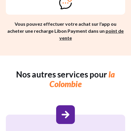
Vous pouvez effectuer votre achat sur l'app ou
acheter une recharge Libon Payment dans un
point de
vente
Nos autres services pour
la
Colombie