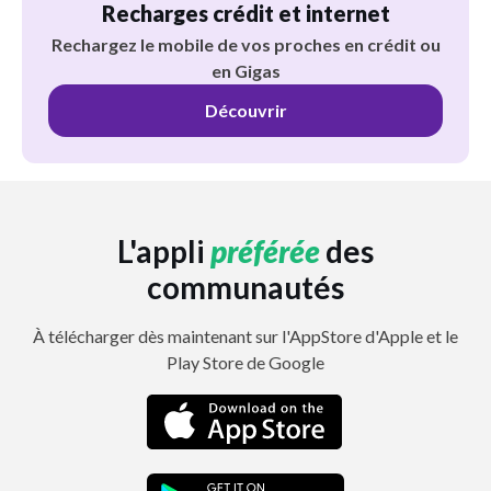
Recharges crédit et internet
Rechargez le mobile de vos proches en crédit ou
en Gigas
Découvrir
L'appli
préférée
des
communautés
À télécharger dès maintenant sur l'AppStore d'Apple et le
Play Store de Google