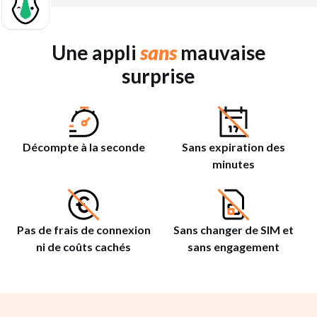
Une appli
sans
mauvaise
surprise
Décompte à la seconde
Sans expiration des
minutes
Pas de frais de connexion
Sans changer de SIM et
ni de coûts cachés
sans engagement