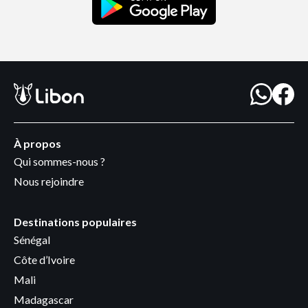
À propos
Qui sommes-nous ?
Nous rejoindre
Destinations populaires
Sénégal
Côte d’Ivoire
Mali
Madagascar