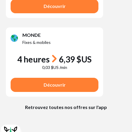
Découvrir
MONDE
Fixes & mobiles
4 heures
6,39 $US
0,03 $US /min
Découvrir
Retrouvez toutes nos offres sur l'app