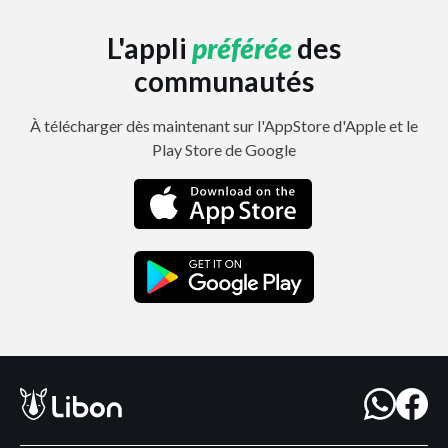
L'appli
préférée
des
communautés
À télécharger dès maintenant sur l'AppStore d'Apple et le
Play Store de Google