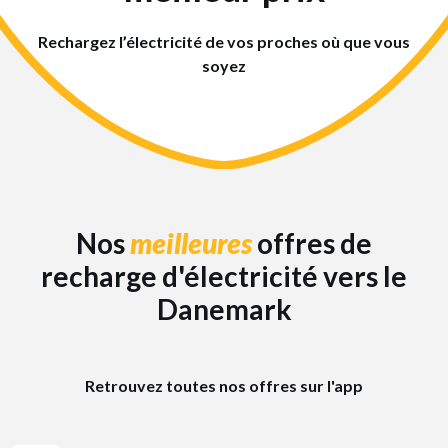
Rechargez l’électricité de vos proches où que vous
soyez
Nos
meilleures
offres de
recharge d'électricité vers le
Danemark
Retrouvez toutes nos offres sur l'app