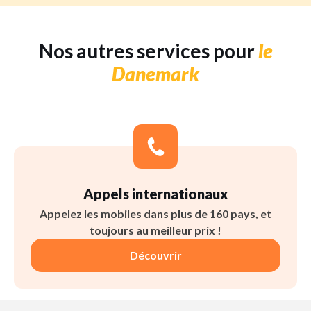
Nos autres services pour
le
Danemark
Appels internationaux
Appelez les mobiles dans plus de 160 pays, et
toujours au meilleur prix !
Découvrir