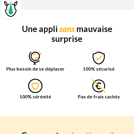
Une appli
sans
mauvaise
surprise
Plus besoin de se déplacer
100% sécurisé
100% sérénité
Pas de frais cachés