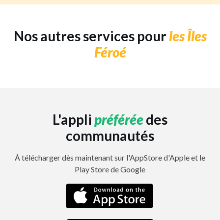
Nos autres services pour
les Îles
Féroé
L'appli
préférée
des
communautés
À télécharger dès maintenant sur l'AppStore d'Apple et le
Play Store de Google