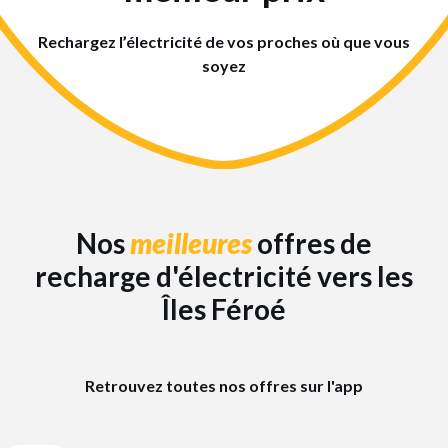
Rechargez l’électricité de vos proches où que vous
soyez
Nos
meilleures
offres de
recharge d'électricité vers les
Îles Féroé
Retrouvez toutes nos offres sur l'app