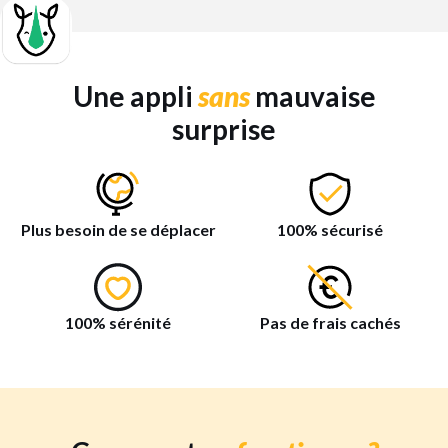
Une appli
sans
mauvaise
surprise
Plus besoin de se déplacer
100% sécurisé
100% sérénité
Pas de frais cachés