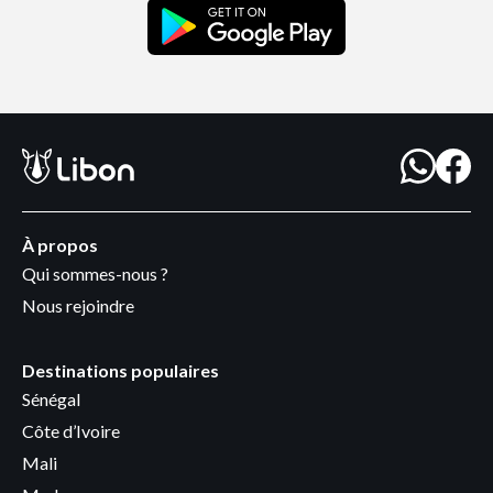
À propos
Qui sommes-nous ?
Nous rejoindre
Destinations populaires
Sénégal
Côte d’Ivoire
Mali