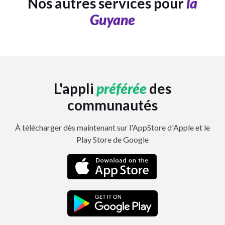
Nos autres services pour
la
Guyane
L'appli
préférée
des
communautés
À télécharger dès maintenant sur l'AppStore d'Apple et le
Play Store de Google