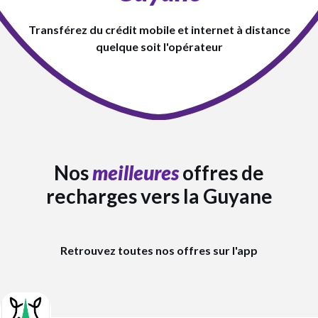
Transférez du crédit mobile et internet à distance
quelque soit l'opérateur
Nos
meilleures
offres de
recharges vers la Guyane
Retrouvez toutes nos offres sur l'app