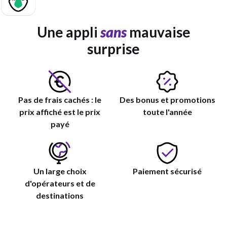
Une appli
sans
mauvaise
surprise
Pas de frais cachés : le
Des bonus et promotions
prix affiché est le prix
toute l'année
payé
Un large choix
Paiement sécurisé
d'opérateurs et de
destinations