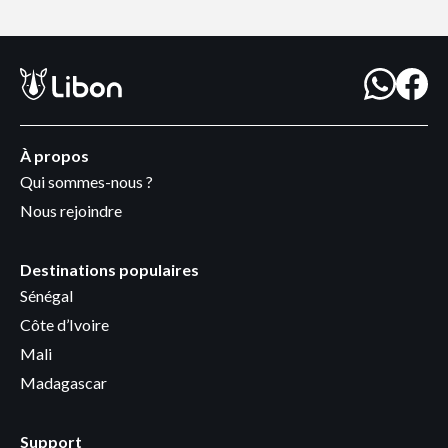
À propos
Qui sommes-nous ?
Nous rejoindre
Destinations populaires
Sénégal
Côte d’Ivoire
Mali
Madagascar
Support