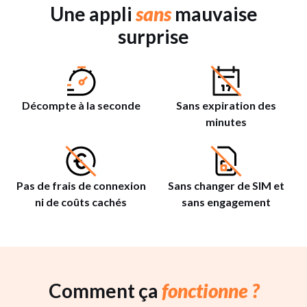
Une appli
sans
mauvaise
surprise
Décompte à la seconde
Sans expiration des
minutes
Pas de frais de connexion
Sans changer de SIM et
ni de coûts cachés
sans engagement
Comment ça
fonctionne ?