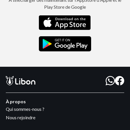
Play Store de Google
À propos
Qui sommes-nous ?
Nous rejoindre