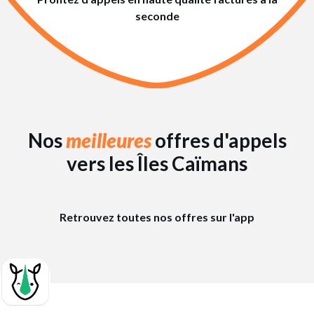
seconde
Nos
meilleures
offres d'appels
vers les Îles Caïmans
Retrouvez toutes nos offres sur l'app