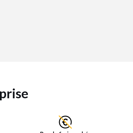
prise