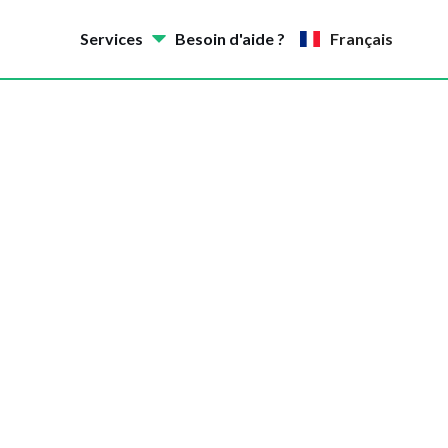
Services
Besoin d'aide ?
Français