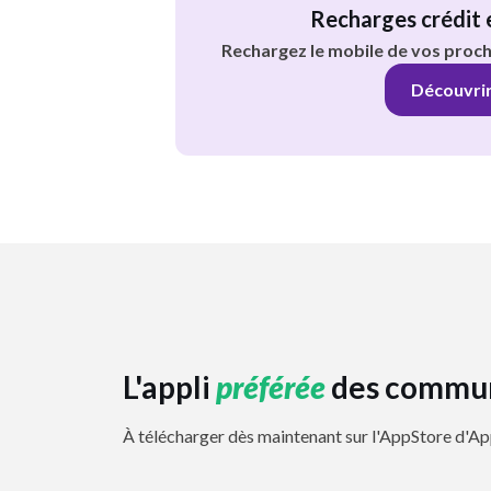
Recharges crédit 
Rechargez le mobile de vos proch
Découvri
L'appli
préférée
des commu
À télécharger dès maintenant sur l'AppStore d'Ap