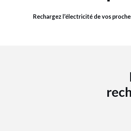
Rechargez l’électricité de vos proch
rech