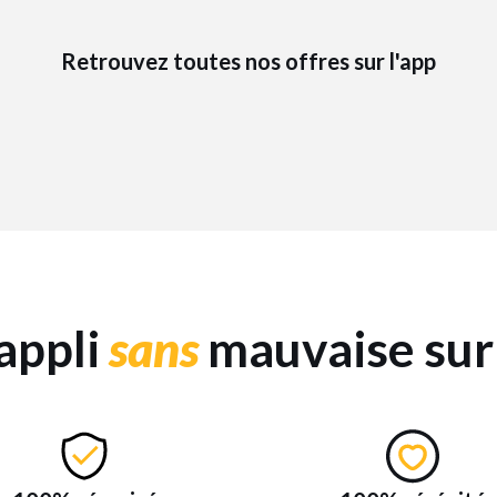
Retrouvez toutes nos offres sur l'app
appli
sans
mauvaise sur