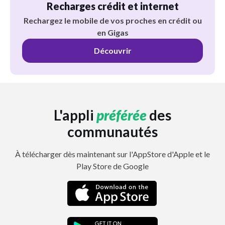
Recharges crédit et internet
Rechargez le mobile de vos proches en crédit ou
en Gigas
Découvrir
L'appli
préférée
des
communautés
À télécharger dès maintenant sur l'AppStore d'Apple et le
Play Store de Google