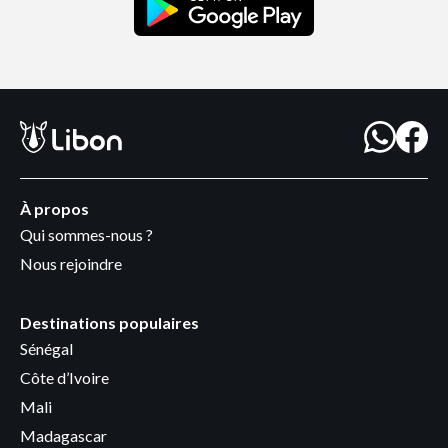
À propos
Qui sommes-nous ?
Nous rejoindre
Destinations populaires
Sénégal
Côte d’Ivoire
Mali
Madagascar