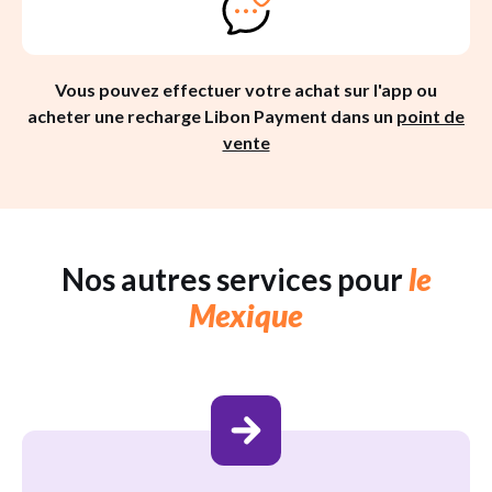
Vous pouvez effectuer votre achat sur l'app ou
acheter une recharge Libon Payment dans un
point de
vente
Nos autres services pour
le
Mexique