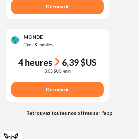
Découvrir
MONDE
Fixes & mobiles
4 heures
6,39 $US
0,03 $US /min
Découvrir
Retrouvez toutes nos offres sur l'app