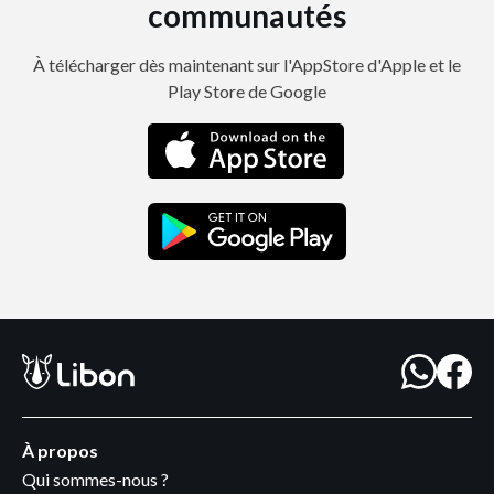
communautés
À télécharger dès maintenant sur l'AppStore d'Apple et le
Play Store de Google
À propos
Qui sommes-nous ?