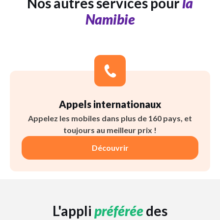
Nos autres services pour
la
Namibie
Appels internationaux
Appelez les mobiles dans plus de 160 pays, et
toujours au meilleur prix !
Découvrir
L'appli
préférée
des