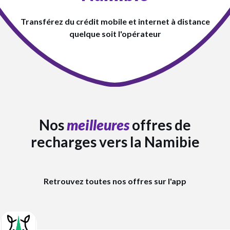
Transférez du crédit mobile et internet à distance
quelque soit l'opérateur
Nos
meilleures
offres de
recharges vers la Namibie
Retrouvez toutes nos offres sur l'app