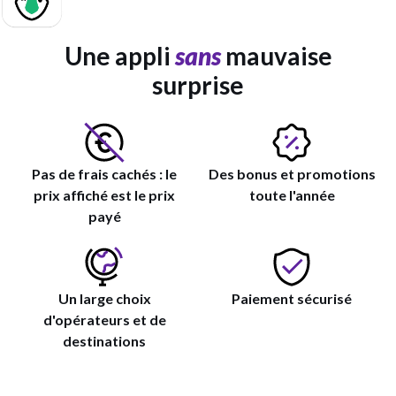
Une appli
sans
mauvaise
surprise
Pas de frais cachés : le
Des bonus et promotions
prix affiché est le prix
toute l'année
payé
Un large choix
Paiement sécurisé
d'opérateurs et de
destinations