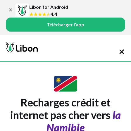
Libon for Android
4,4
Télécharger l'app
Recharges crédit et
internet pas cher vers
la
Namibie