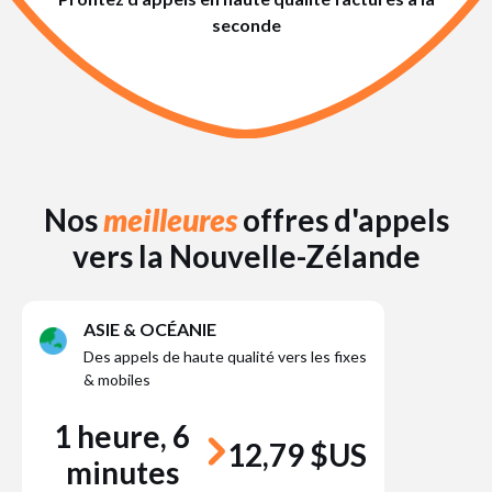
seconde
Nos
meilleures
offres d'appels
vers la Nouvelle-Zélande
ASIE & OCÉANIE
Des appels de haute qualité vers les fixes
& mobiles
1 heure, 6
12,79 $US
minutes