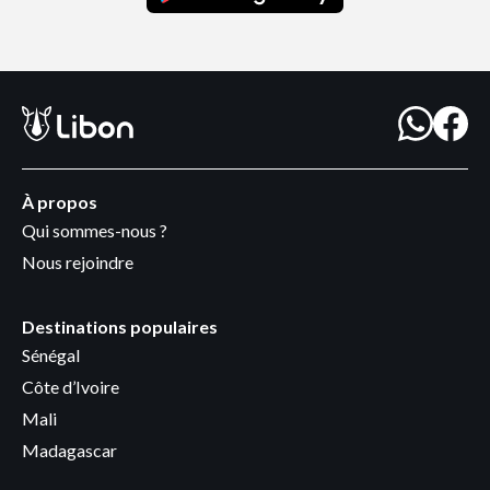
À propos
Qui sommes-nous ?
Nous rejoindre
Destinations populaires
Sénégal
Côte d’Ivoire
Mali
Madagascar