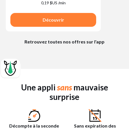
0,19 $US /min
Découvrir
Retrouvez toutes nos offres sur l'app
Une appli
sans
mauvaise
surprise
Décompte à la seconde
Sans expiration des