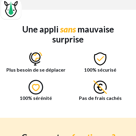
Une appli
sans
mauvaise
surprise
Plus besoin de se déplacer
100% sécurisé
100% sérénité
Pas de frais cachés