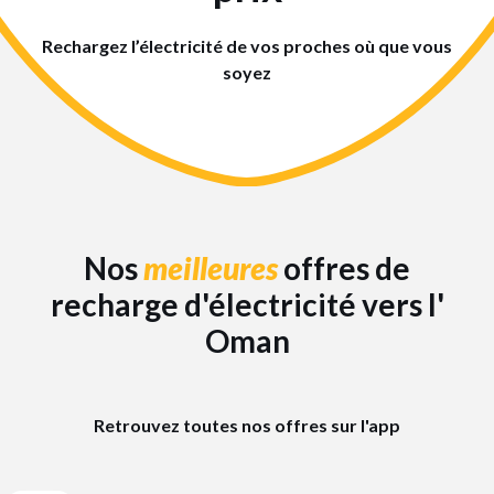
Rechargez l’électricité de vos proches où que vous
soyez
Nos
meilleures
offres de
recharge d'électricité vers l'
Oman
Retrouvez toutes nos offres sur l'app