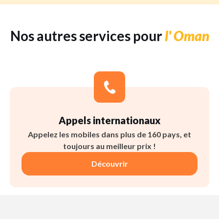
Nos autres services pour
l' Oman
Appels internationaux
Appelez les mobiles dans plus de 160 pays, et
toujours au meilleur prix !
Découvrir