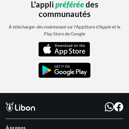
L'appli
préférée
des
communautés
À télécharger dès maintenant sur l'AppStore d'Apple et le
Play Store de Google
À propos