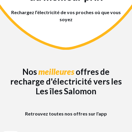
Rechargez l’électricité de vos proches où que vous
soyez
Nos
meilleures
offres de
recharge d'électricité vers les
Les îles Salomon
Retrouvez toutes nos offres sur l'app