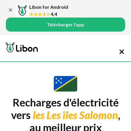
Libon for Android
4,4
Télécharger l'app
Recharges d'électricité
vers
les Les îles Salomon
,
au meilleur prix