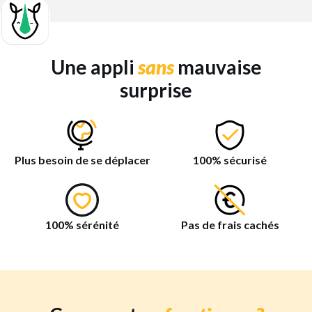
Une appli
sans
mauvaise
surprise
Plus besoin de se déplacer
100% sécurisé
100% sérénité
Pas de frais cachés