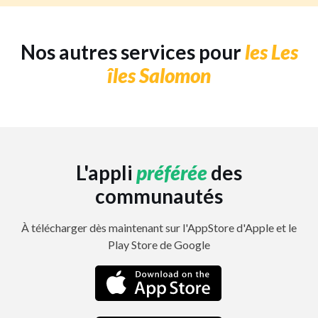
Nos autres services pour
les Les
îles Salomon
L'appli
préférée
des
communautés
À télécharger dès maintenant sur l'AppStore d'Apple et le
Play Store de Google