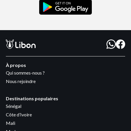
À propos
Qui sommes-nous ?
Nous rejoindre
Destinations populaires
Sénégal
Côte d’Ivoire
Mali