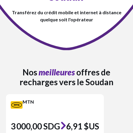
Transférez du crédit mobile et internet à distance
quelque soit l'opérateur
Nos
meilleures
offres de
recharges vers le Soudan
MTN
3 000,00 SDG
6,91 $US