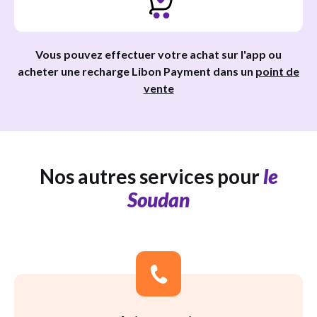
Vous pouvez effectuer votre achat sur l'app ou
acheter une recharge Libon Payment dans un
point de
vente
Nos autres services pour
le
Soudan