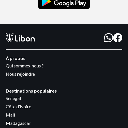
À propos
Qui sommes-nous ?
Nous rejoindre
Destinations populaires
Sénégal
Côte d’Ivoire
Mali
Madagascar