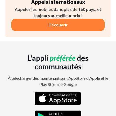
Appels internationaux
Appelez les mobiles dans plus de 160 pays, et
toujours au meilleur prix !
Découvrir
L'appli
préférée
des
communautés
À télécharger dès maintenant sur l'AppStore d'Apple et le
Play Store de Google