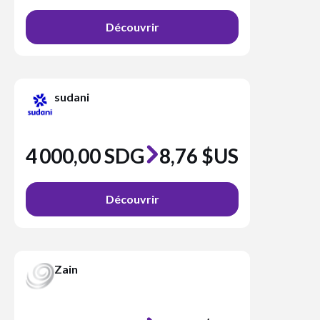
Découvrir
sudani
4 000,00 SDG
8,76 $US
Découvrir
Zain