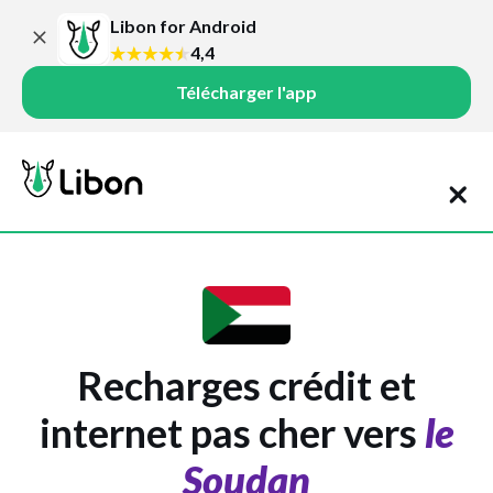
Libon for Android
4,4
Télécharger l'app
Recharges crédit et
internet pas cher vers
le
Soudan