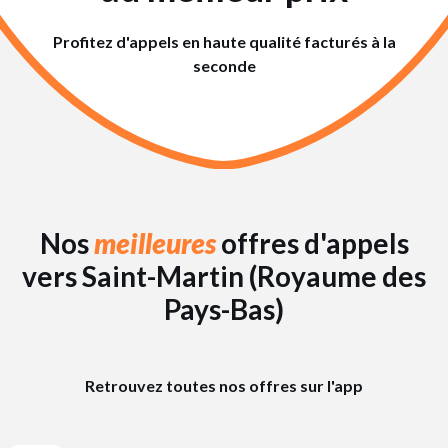
Profitez d'appels en haute qualité facturés à la
seconde
Nos
meilleures
offres d'appels
vers Saint-Martin (Royaume des
Pays-Bas)
Retrouvez toutes nos offres sur l'app