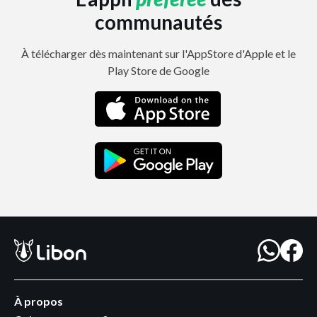
communautés
À télécharger dès maintenant sur l'AppStore d'Apple et le
Play Store de Google
À propos