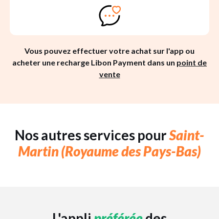
Vous pouvez effectuer votre achat sur l'app ou
acheter une recharge Libon Payment dans un
point de
vente
Nos autres services pour
Saint-
Martin (Royaume des Pays-Bas)
L'appli
préférée
des