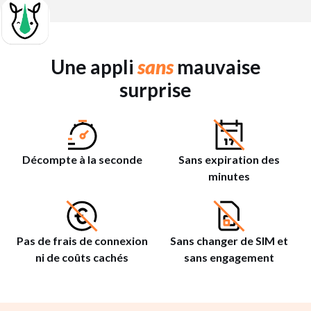
Une appli
sans
mauvaise
surprise
Décompte à la seconde
Sans expiration des
minutes
Pas de frais de connexion
Sans changer de SIM et
ni de coûts cachés
sans engagement