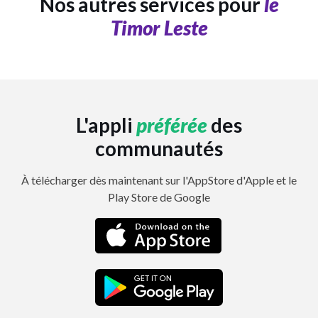
Nos autres services pour
le
Timor Leste
L'appli
préférée
des
communautés
À télécharger dès maintenant sur l'AppStore d'Apple et le
Play Store de Google