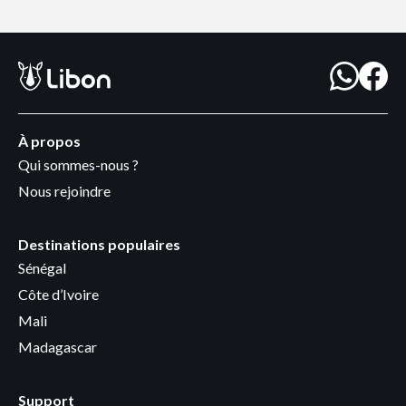
À propos
Qui sommes-nous ?
Nous rejoindre
Destinations populaires
Sénégal
Côte d’Ivoire
Mali
Madagascar
Support