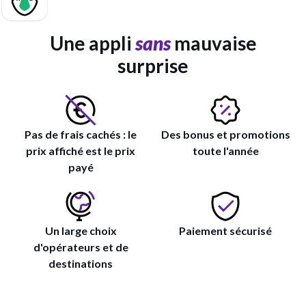
Une appli
sans
mauvaise
surprise
Pas de frais cachés : le
Des bonus et promotions
prix affiché est le prix
toute l'année
payé
Un large choix
Paiement sécurisé
d'opérateurs et de
destinations