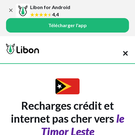
Libon for Android
4,4
Télécharger l'app
Recharges crédit et
internet pas cher vers
le
Timor Leste