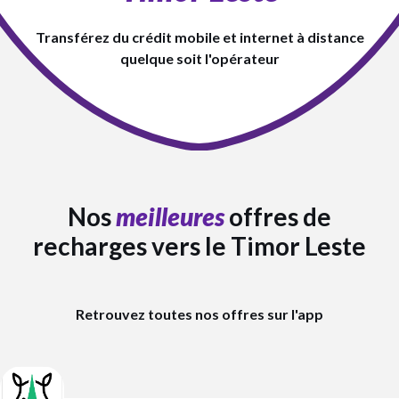
Transférez du crédit mobile et internet à distance
quelque soit l'opérateur
Nos
meilleures
offres de
recharges vers le Timor Leste
Retrouvez toutes nos offres sur l'app