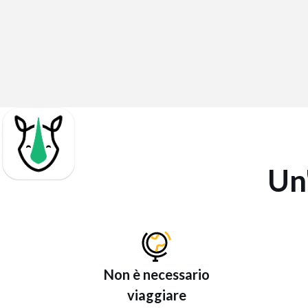
Un
Non è necessario
viaggiare