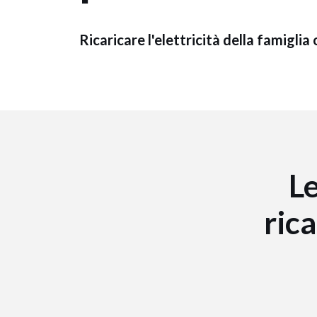
Ricaricare l'elettricità della famiglia 
L
rica