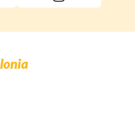
lonia