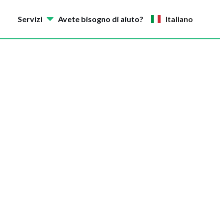
Servizi
Avete bisogno di aiuto?
Italiano