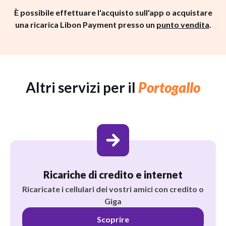
È possibile effettuare l'acquisto sull'app o acquistare
una ricarica Libon Payment presso un
punto vendita
.
Altri servizi per il
Portogallo
Ricariche di credito e internet
Ricaricate i cellulari dei vostri amici con credito o
Giga
Scoprire