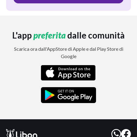
L'app
preferita
dalle comunità
Scarica ora dall'AppStore di Apple e dal Play Store di
Google