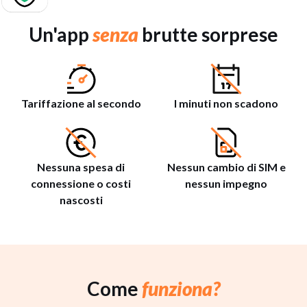
Un'app
senza
brutte sorprese
Tariffazione al secondo
I minuti non scadono
Nessuna spesa di
Nessun cambio di SIM e
connessione o costi
nessun impegno
nascosti
Come
funziona?