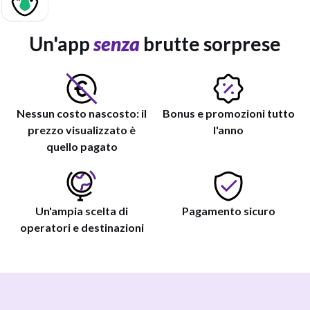
Un'app
senza
brutte sorprese
Nessun costo nascosto: il
Bonus e promozioni tutto
prezzo visualizzato è
l'anno
quello pagato
Un'ampia scelta di
Pagamento sicuro
operatori e destinazioni