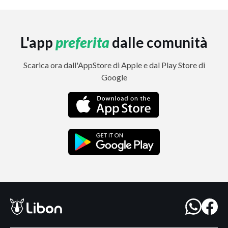
L'app
preferita
dalle comunità
Scarica ora dall'AppStore di Apple e dal Play Store di
Google