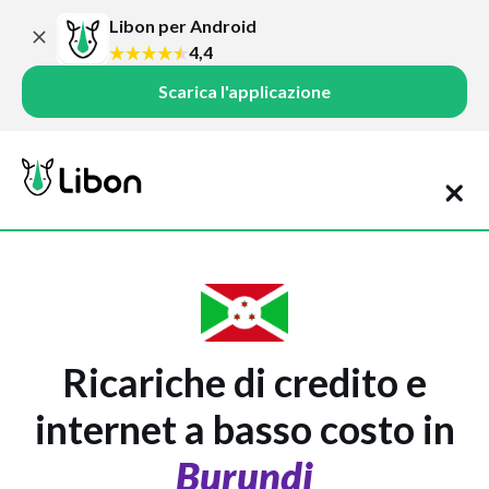
Libon per Android
4,4
Scarica l'applicazione
Ricariche di credito e
internet a basso costo in
Burundi