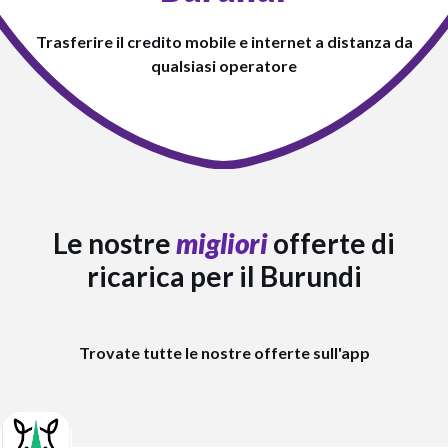
Trasferire il credito mobile e internet a distanza da
qualsiasi operatore
Le nostre
migliori
offerte di
ricarica per il Burundi
Trovate tutte le nostre offerte sull'app