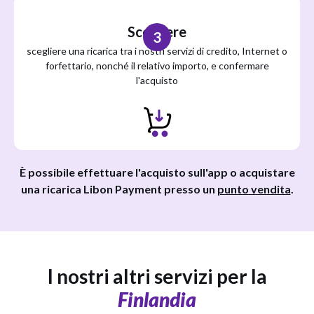
Scegliere
3
scegliere una ricarica tra i nostri servizi di credito, Internet o
forfettario, nonché il relativo importo, e confermare
l'acquisto
È possibile effettuare l'acquisto sull'app o acquistare
una ricarica Libon Payment presso un
punto vendita
.
I nostri altri servizi per la
Finlandia