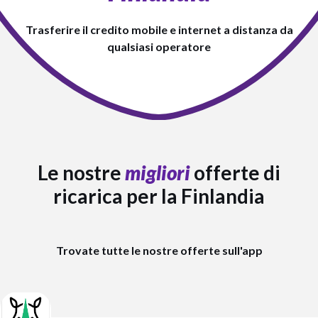
Trasferire il credito mobile e internet a distanza da
qualsiasi operatore
Le nostre
migliori
offerte di
ricarica per la Finlandia
Trovate tutte le nostre offerte sull'app