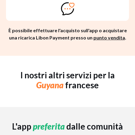
È possibile effettuare l'acquisto sull'app o acquistare
una ricarica Libon Payment presso un
punto vendita
.
I nostri altri servizi per la
Guyana
francese
L'app
preferita
dalle comunità