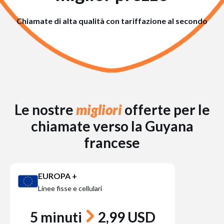
Chiamate di alta qualità con tariffazione al secondo
Le nostre
migliori
offerte per le
chiamate verso la Guyana
francese
EUROPA +
Linee fisse e cellulari
5 minuti
2,99 USD