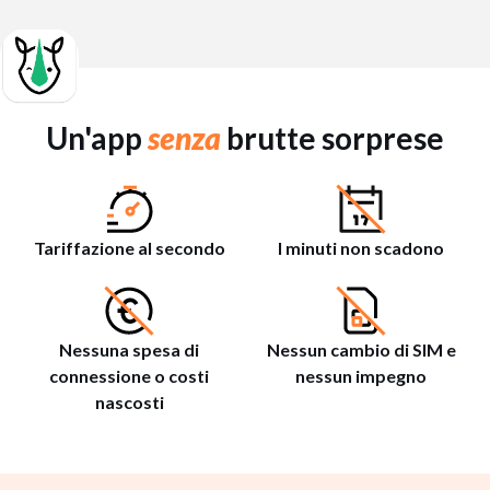
Un'app
senza
brutte sorprese
Tariffazione al secondo
I minuti non scadono
Nessuna spesa di
Nessun cambio di SIM e
connessione o costi
nessun impegno
nascosti