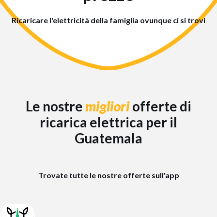
Ricaricare l'elettricità della famiglia ovunque ci si trovi
Le nostre
migliori
offerte di
ricarica elettrica per il
Guatemala
Trovate tutte le nostre offerte sull'app