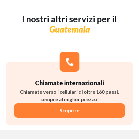
I nostri altri servizi per il
Guatemala
Chiamate internazionali
Chiamate verso i cellulari di oltre 160 paesi,
sempre al miglior prezzo!
Scoprire