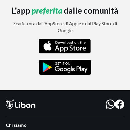
L'app
preferita
dalle comunità
Scarica ora dall'AppStore di Apple e dal Play Store di
Google
Chi siamo