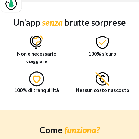
Un'app
senza
brutte sorprese
Non è necessario
100% sicuro
viaggiare
100% di tranquillità
Nessun costo nascosto
Come
funziona?