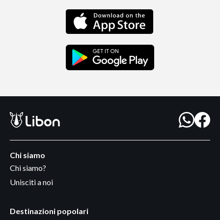
Chi siamo
Chi siamo?
Unisciti a noi
Destinazioni popolari