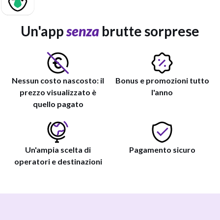
Un'app
senza
brutte sorprese
Nessun costo nascosto: il
Bonus e promozioni tutto
prezzo visualizzato è
l'anno
quello pagato
Un'ampia scelta di
Pagamento sicuro
operatori e destinazioni