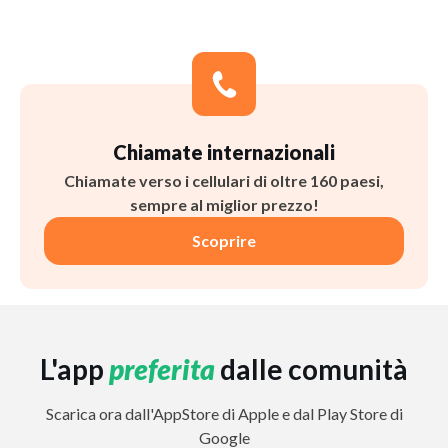
Chiamate internazionali
Chiamate verso i cellulari di oltre 160 paesi,
sempre al miglior prezzo!
Scoprire
L'app
preferita
dalle comunità
Scarica ora dall'AppStore di Apple e dal Play Store di
Google