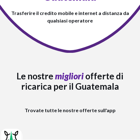
Trasferire il credito mobile e internet a distanza da
qualsiasi operatore
Le nostre
migliori
offerte di
ricarica per il Guatemala
Trovate tutte le nostre offerte sull'app