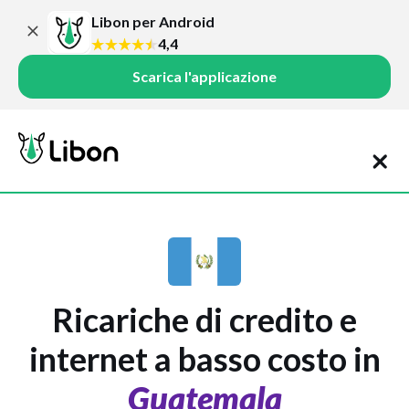
Libon per Android
4,4
Scarica l'applicazione
Ricariche di credito e
internet a basso costo in
Guatemala