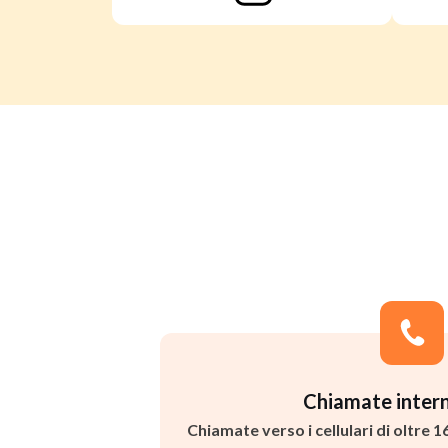
Chiamate intern
Chiamate verso i cellulari di oltre 1