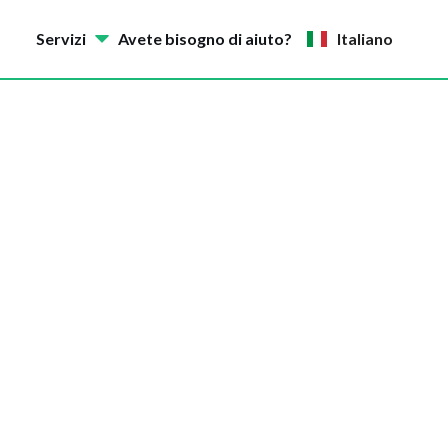
Servizi
Avete bisogno di aiuto?
Italiano