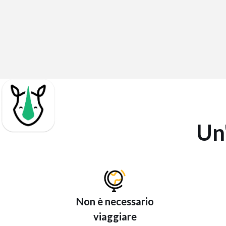
Un
Non è necessario
viaggiare