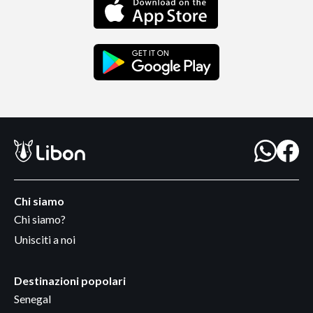
Chi siamo
Chi siamo?
Unisciti a noi
Destinazioni popolari
Senegal