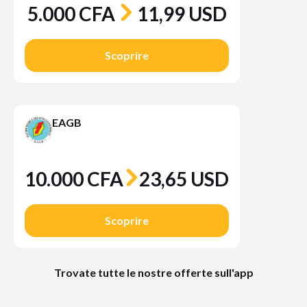
5.000 CFA
11,99 USD
Scoprire
EAGB
10.000 CFA
23,65 USD
Scoprire
Trovate tutte le nostre offerte sull'app