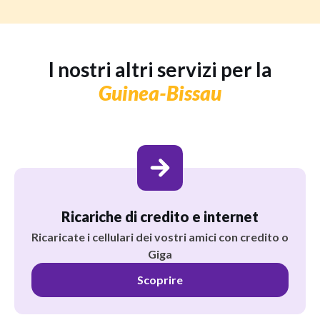
I nostri altri servizi per la
Guinea-Bissau
Ricariche di credito e internet
Ricaricate i cellulari dei vostri amici con credito o
Giga
Scoprire