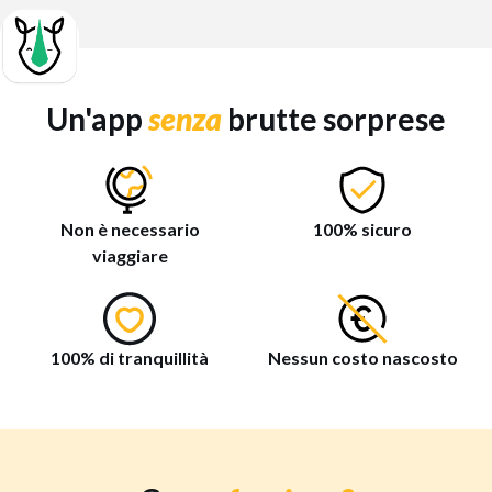
Un'app
senza
brutte sorprese
Non è necessario
100% sicuro
viaggiare
100% di tranquillità
Nessun costo nascosto