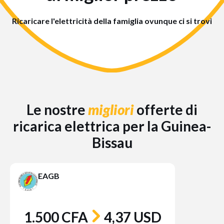
Ricaricare l'elettricità della famiglia ovunque ci si trovi
Le nostre
migliori
offerte di
ricarica elettrica per la Guinea-
Bissau
EAGB
1.500 CFA
4,37 USD