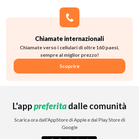
Chiamate internazionali
Chiamate verso i cellulari di oltre 160 paesi,
sempre al miglior prezzo!
Scoprire
L'app
preferita
dalle comunità
Scarica ora dall'AppStore di Apple e dal Play Store di
Google