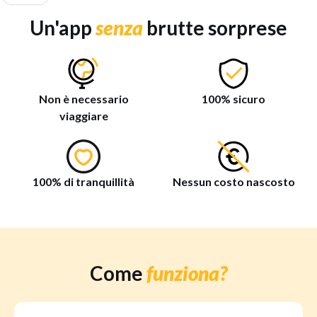
Un'app
senza
brutte sorprese
Non è necessario
100% sicuro
viaggiare
100% di tranquillità
Nessun costo nascosto
Come
funziona?