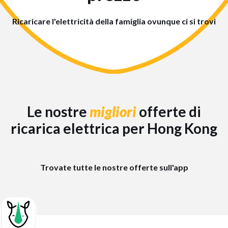
Ricaricare l'elettricità della famiglia ovunque ci si trovi
Le nostre
migliori
offerte di
ricarica elettrica per Hong Kong
Trovate tutte le nostre offerte sull'app