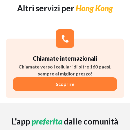
Altri servizi per
Hong Kong
Chiamate internazionali
Chiamate verso i cellulari di oltre 160 paesi,
sempre al miglior prezzo!
Scoprire
L'app
preferita
dalle comunità