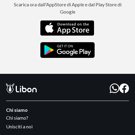
Scarica ora dall'AppStore di Apple e dal Play Store di
Google
Chi siamo
Chi siamo?
Unisciti a noi