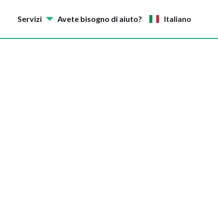
Servizi
Avete bisogno di aiuto?
Italiano