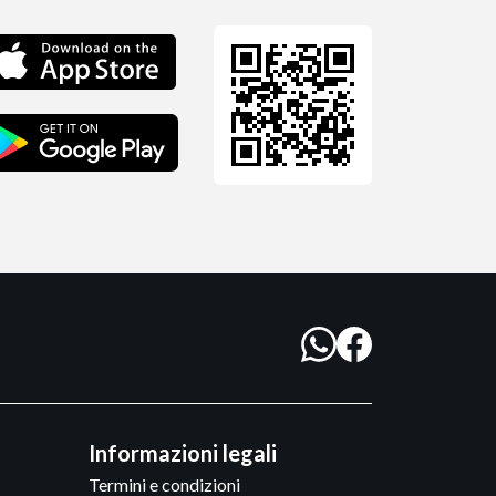
Informazioni legali
Termini e condizioni