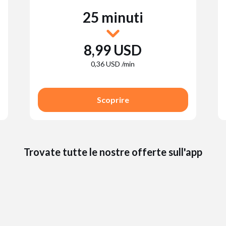
25 minuti
8,99 USD
0,36 USD /min
Scoprire
Trovate tutte le nostre offerte sull'app