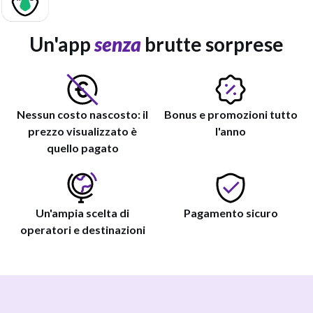
Un'app
senza
brutte sorprese
Nessun costo nascosto: il
Bonus e promozioni tutto
prezzo visualizzato è
l'anno
quello pagato
Un'ampia scelta di
Pagamento sicuro
operatori e destinazioni