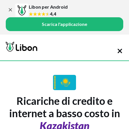
Libon per Android
4,4
Scarica l'applicazione
Ricariche di credito e
internet a basso costo in
Kazakistan