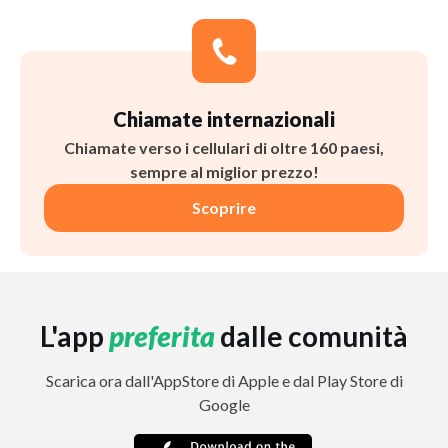
Chiamate internazionali
Chiamate verso i cellulari di oltre 160 paesi,
sempre al miglior prezzo!
Scoprire
L'app
preferita
dalle comunità
Scarica ora dall'AppStore di Apple e dal Play Store di
Google