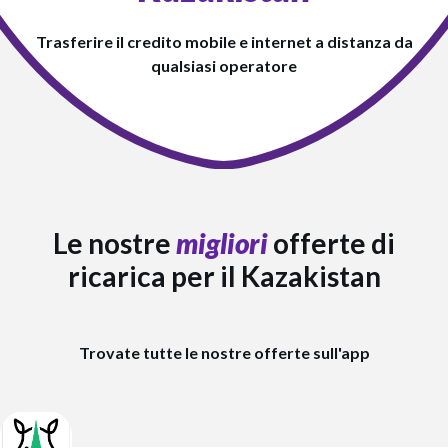
Trasferire il credito mobile e internet a distanza da
qualsiasi operatore
Le nostre
migliori
offerte di
ricarica per il Kazakistan
Trovate tutte le nostre offerte sull'app