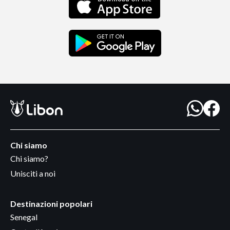
Chi siamo
Chi siamo?
Unisciti a noi
Destinazioni popolari
Senegal