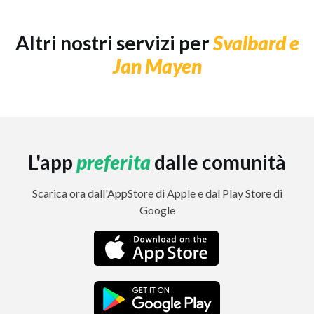
Altri nostri servizi per
Svalbard e
Jan Mayen
L'app
preferita
dalle comunità
Scarica ora dall'AppStore di Apple e dal Play Store di
Google