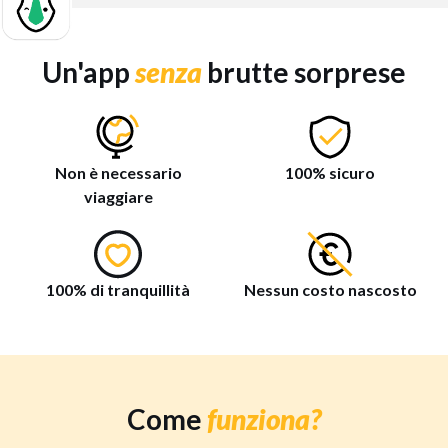
Un'app
senza
brutte sorprese
Non è necessario
100% sicuro
viaggiare
100% di tranquillità
Nessun costo nascosto
Come
funziona?