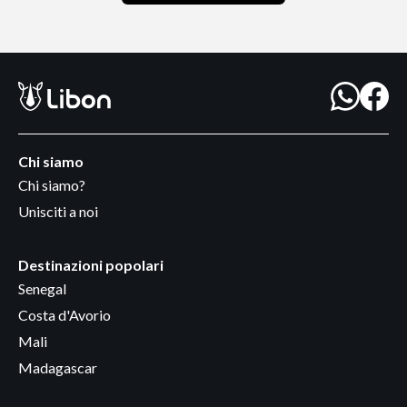
Chi siamo
Chi siamo?
Unisciti a noi
Destinazioni popolari
Senegal
Costa d'Avorio
Mali
Madagascar