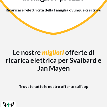
Ricaricare l'elettricità della famiglia ovunque ci si trovi
Le nostre
migliori
offerte di
ricarica elettrica per Svalbard e
Jan Mayen
Trovate tutte le nostre offerte sull'app