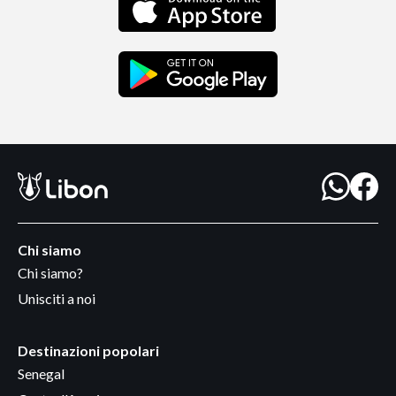
Chi siamo
Chi siamo?
Unisciti a noi
Destinazioni popolari
Senegal