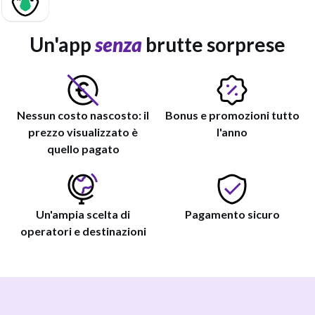
Un'app
senza
brutte sorprese
Nessun costo nascosto: il
Bonus e promozioni tutto
prezzo visualizzato è
l'anno
quello pagato
Un'ampia scelta di
Pagamento sicuro
operatori e destinazioni