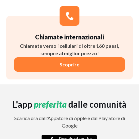
Chiamate internazionali
Chiamate verso i cellulari di oltre 160 paesi,
sempre al miglior prezzo!
Scoprire
L'app
preferita
dalle comunità
Scarica ora dall'AppStore di Apple e dal Play Store di
Google