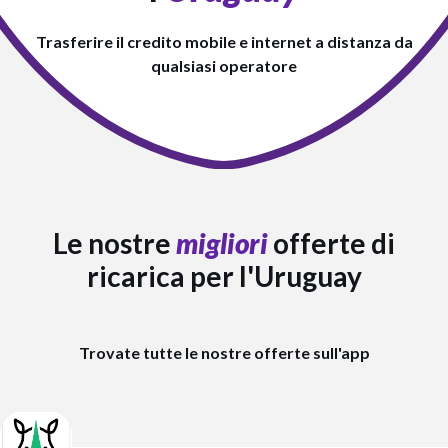
Trasferire il credito mobile e internet a distanza da
qualsiasi operatore
Le nostre
migliori
offerte di
ricarica per l'Uruguay
Trovate tutte le nostre offerte sull'app