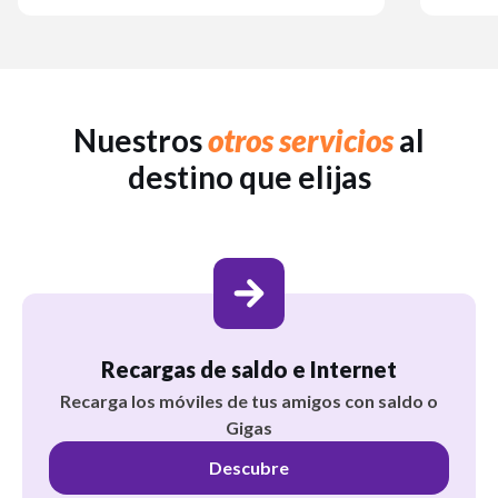
Nuestros
otros servicios
al
destino que elijas
Recargas de saldo e Internet
Recarga los móviles de tus amigos con saldo o
Gigas
Descubre