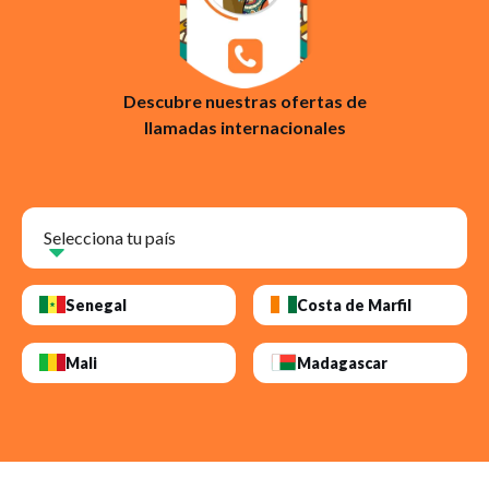
Descubre nuestras ofertas de
llamadas internacionales
Selecciona tu país
Senegal
Costa de Marfil
Mali
Madagascar