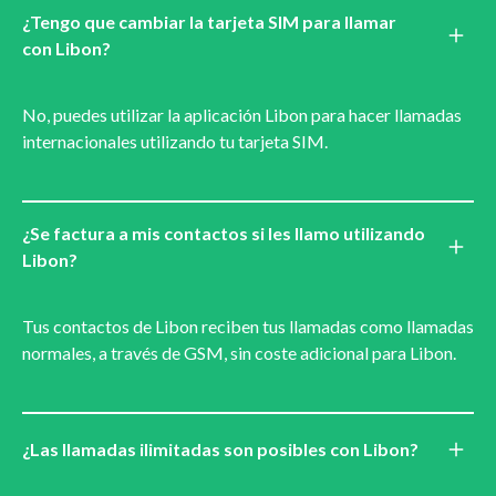
¿Tengo que cambiar la tarjeta SIM para llamar
con Libon?
No, puedes utilizar la aplicación Libon para hacer llamadas
internacionales utilizando tu tarjeta SIM.
¿Se factura a mis contactos si les llamo utilizando
Libon?
Tus contactos de Libon reciben tus llamadas como llamadas
normales, a través de GSM, sin coste adicional para Libon.
¿Las llamadas ilimitadas son posibles con Libon?