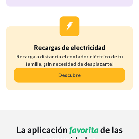
Recargas de electricidad
Recarga a distancia el contador eléctrico de tu
familia, ¡sin necesidad de desplazarte!
Descubre
La aplicación
favorita
de las