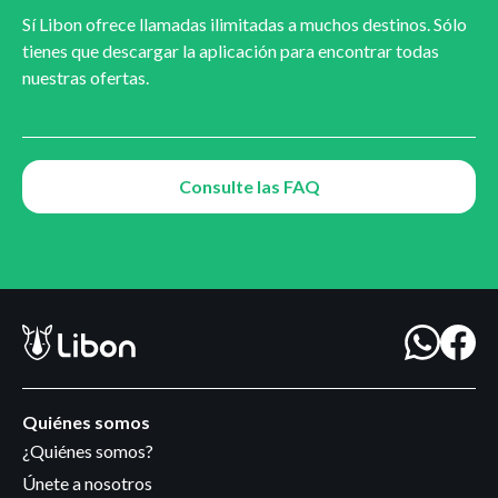
Sí Libon ofrece llamadas ilimitadas a muchos destinos. Sólo
tienes que descargar la aplicación para encontrar todas
nuestras ofertas.
Consulte las FAQ
Quiénes somos
¿Quiénes somos?
Únete a nosotros