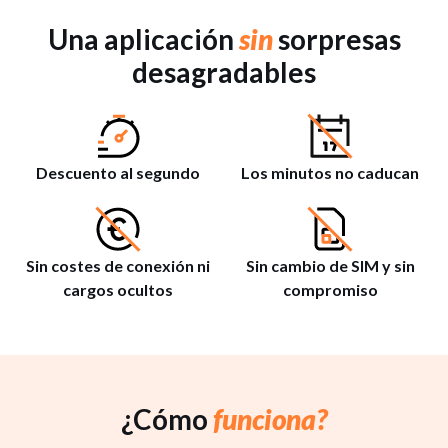
Una aplicación
sin
sorpresas
desagradables
Descuento al segundo
Los minutos no caducan
Sin costes de conexión ni
Sin cambio de SIM y sin
cargos ocultos
compromiso
¿Cómo
funciona?