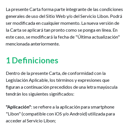
La presente Carta forma parte integrante de las condiciones
generales de uso del Sitio Web y/o del Servicio Libon. Podrá
ser modificada en cualquier momento. La nueva versión de
la Carta se aplicará tan pronto como se ponga en línea. En
este caso, se modificará la fecha de "Última actualización"
mencionada anteriormente.
1 Definiciones
Dentro de la presente Carta, de conformidad con la
Legislación Aplicable, los términos y expresiones que
figuran a continuación precedidos de una letra mayúscula
tendrán los siguientes significados:
"Aplicación"
: se refiere a la aplicación para smartphone
"Libon" (compatible con iOS y/o Android) utilizada para
acceder al Servicio Libon;