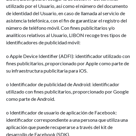
utilizado por el Usuario, así como el número del documento
de identidad del Usuario, en caso de llamada al servicio de
asistencia telefónica, con el fin de garantizar el registro del
número de teléfono móvil. Con fines publicitarios y/o
analíticos relativos al Usuario, LIBON recoge tres tipos de
identificadores de publicidad móvil:
o Apple Device Identifier (ADFI): identificador utilizado con
fines publicitarios, proporcionado por Apple como parte de
su infraestructura publicitaria para iOS.
o Identificador de publicidad de Android: identificador
utilizado con fines publicitarios, proporcionado por Google
como parte de Android.
o Identificador de usuario de aplicación de Facebook:
identificador correspondiente a una persona que utiliza una
aplicación que puede recuperarse a través del kit de
desarrollo de Facebook (SDK).