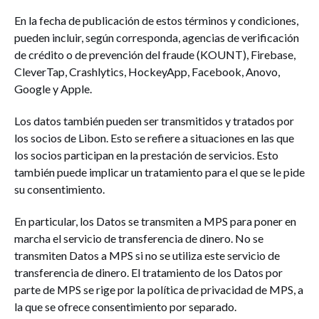
En la fecha de publicación de estos términos y condiciones,
pueden incluir, según corresponda, agencias de verificación
de crédito o de prevención del fraude (KOUNT), Firebase,
CleverTap, Crashlytics, HockeyApp, Facebook, Anovo,
Google y Apple.
Los datos también pueden ser transmitidos y tratados por
los socios de Libon. Esto se refiere a situaciones en las que
los socios participan en la prestación de servicios. Esto
también puede implicar un tratamiento para el que se le pide
su consentimiento.
En particular, los Datos se transmiten a MPS para poner en
marcha el servicio de transferencia de dinero. No se
transmiten Datos a MPS si no se utiliza este servicio de
transferencia de dinero. El tratamiento de los Datos por
parte de MPS se rige por la política de privacidad de MPS, a
la que se ofrece consentimiento por separado.