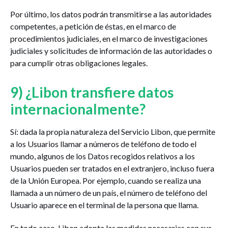
Por último, los datos podrán transmitirse a las autoridades
competentes, a petición de éstas, en el marco de
procedimientos judiciales, en el marco de investigaciones
judiciales y solicitudes de información de las autoridades o
para cumplir otras obligaciones legales.
9) ¿Libon transfiere datos
internacionalmente?
Sí: dada la propia naturaleza del Servicio Libon, que permite
a los Usuarios llamar a números de teléfono de todo el
mundo, algunos de los Datos recogidos relativos a los
Usuarios pueden ser tratados en el extranjero, incluso fuera
de la Unión Europea. Por ejemplo, cuando se realiza una
llamada a un número de un país, el número de teléfono del
Usuario aparece en el terminal de la persona que llama.
En todo caso, Libon adopta las medidas necesarias con sus