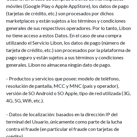
móviles (Google Play o Apple AppStore), los datos de pago
(tarjetas de crédito, etc.) son procesados por dichos
marketplaces y están sujetos a los términos y condiciones
generales de sus respectivos operadores. Por lo tanto, Libon
no tiene acceso a estos Datos. En el caso de una compra
utilizando el Servicio Libon, los datos de pago (número de
tarjeta de crédito, etc.) son procesados por la plataforma de
pago seguro y están sujetos a sus términos y condiciones
generales. Libon no almacena ningún dato de pago.
- Productos y servicios que posee: modelo de teléfono,
resolución de pantalla, MCC y MNC (país y operador),
versión de SO Android o SO Apple, tipo de red utilizada (3G,
4G, 5G, Wifi, etc.).
- Datos de localización: basados en la dirección IP del
terminal del Usuario, únicamente como parte de la lucha
contra el fraude (en particular el fraude con tarjetas de
crédito).