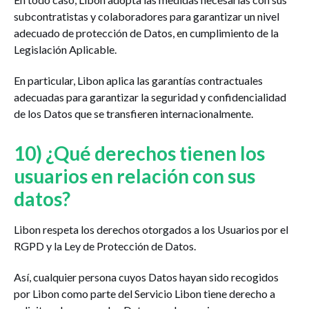
subcontratistas y colaboradores para garantizar un nivel
adecuado de protección de Datos, en cumplimiento de la
Legislación Aplicable.
En particular, Libon aplica las garantías contractuales
adecuadas para garantizar la seguridad y confidencialidad
de los Datos que se transfieren internacionalmente.
10) ¿Qué derechos tienen los
usuarios en relación con sus
datos?
Libon respeta los derechos otorgados a los Usuarios por el
RGPD y la Ley de Protección de Datos.
Así, cualquier persona cuyos Datos hayan sido recogidos
por Libon como parte del Servicio Libon tiene derecho a