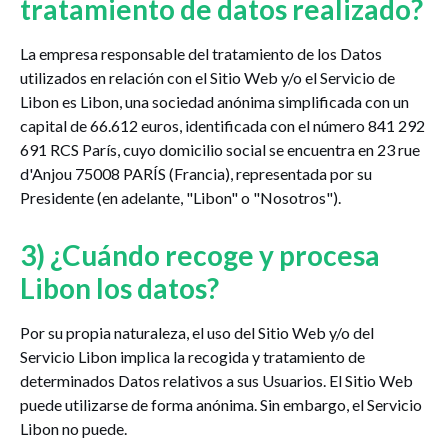
tratamiento de datos realizado?
La empresa responsable del tratamiento de los Datos
utilizados en relación con el Sitio Web y/o el Servicio de
Libon es Libon, una sociedad anónima simplificada con un
capital de 66.612 euros, identificada con el número 841 292
691 RCS París, cuyo domicilio social se encuentra en 23 rue
d'Anjou 75008 PARÍS (Francia), representada por su
Presidente (en adelante, "Libon" o "Nosotros").
3) ¿Cuándo recoge y procesa
Libon los datos?
Por su propia naturaleza, el uso del Sitio Web y/o del
Servicio Libon implica la recogida y tratamiento de
determinados Datos relativos a sus Usuarios. El Sitio Web
puede utilizarse de forma anónima. Sin embargo, el Servicio
Libon no puede.