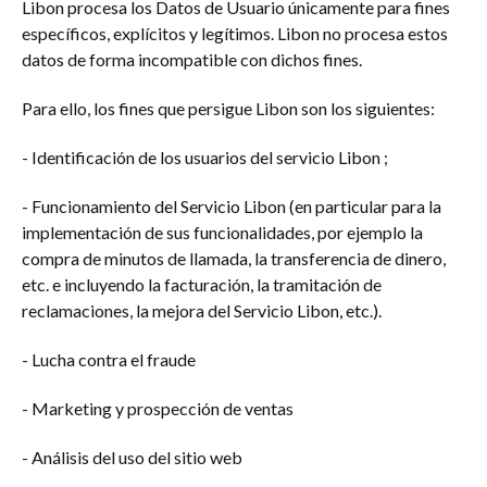
Libon procesa los Datos de Usuario únicamente para fines
específicos, explícitos y legítimos. Libon no procesa estos
datos de forma incompatible con dichos fines.
Para ello, los fines que persigue Libon son los siguientes:
- Identificación de los usuarios del servicio Libon ;
- Funcionamiento del Servicio Libon (en particular para la
implementación de sus funcionalidades, por ejemplo la
compra de minutos de llamada, la transferencia de dinero,
etc. e incluyendo la facturación, la tramitación de
reclamaciones, la mejora del Servicio Libon, etc.).
- Lucha contra el fraude
- Marketing y prospección de ventas
- Análisis del uso del sitio web