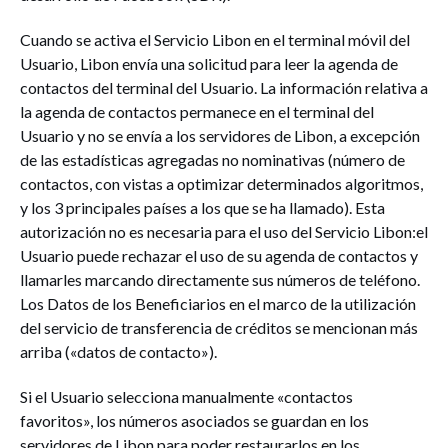
Cuando se activa el Servicio Libon en el terminal móvil del
Usuario, Libon envía una solicitud para leer la agenda de
contactos del terminal del Usuario. La información relativa a
la agenda de contactos permanece en el terminal del
Usuario y no se envía a los servidores de Libon, a excepción
de las estadísticas agregadas no nominativas (número de
contactos, con vistas a optimizar determinados algoritmos,
y los 3 principales países a los que se ha llamado). Esta
autorización no es necesaria para el uso del Servicio Libon:el
Usuario puede rechazar el uso de su agenda de contactos y
llamarles marcando directamente sus números de teléfono.
Los Datos de los Beneficiarios en el marco de la utilización
del servicio de transferencia de créditos se mencionan más
arriba («datos de contacto»).
Si el Usuario selecciona manualmente «contactos
favoritos», los números asociados se guardan en los
servidores de Libon para poder restaurarlos en los