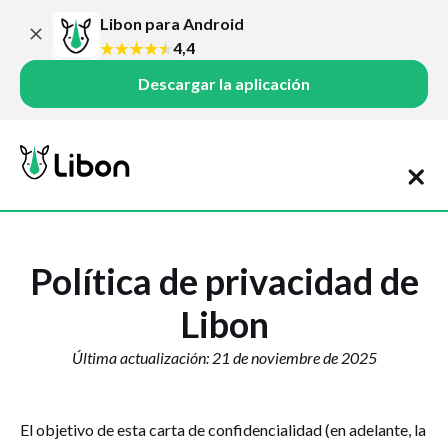
Libon para Android
4,4
Descargar la aplicación
Política de privacidad de
Libon
Última actualización: 21 de noviembre de 2025
El objetivo de esta carta de confidencialidad (en adelante, la