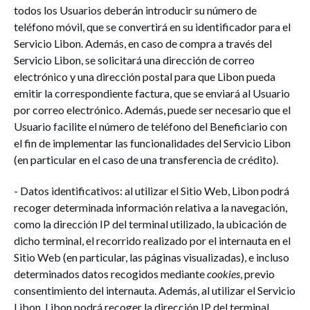
todos los Usuarios deberán introducir su número de
teléfono móvil, que se convertirá en su identificador para el
Servicio Libon. Además, en caso de compra a través del
Servicio Libon, se solicitará una dirección de correo
electrónico y una dirección postal para que Libon pueda
emitir la correspondiente factura, que se enviará al Usuario
por correo electrónico. Además, puede ser necesario que el
Usuario facilite el número de teléfono del Beneficiario con
el fin de implementar las funcionalidades del Servicio Libon
(en particular en el caso de una transferencia de crédito).
- Datos identificativos: al utilizar el Sitio Web, Libon podrá
recoger determinada información relativa a la navegación,
como la dirección IP del terminal utilizado, la ubicación de
dicho terminal, el recorrido realizado por el internauta en el
Sitio Web (en particular, las páginas visualizadas), e incluso
determinados datos recogidos mediante
cookies
, previo
consentimiento del internauta. Además, al utilizar el Servicio
Libon, Libon podrá recoger la dirección IP del terminal