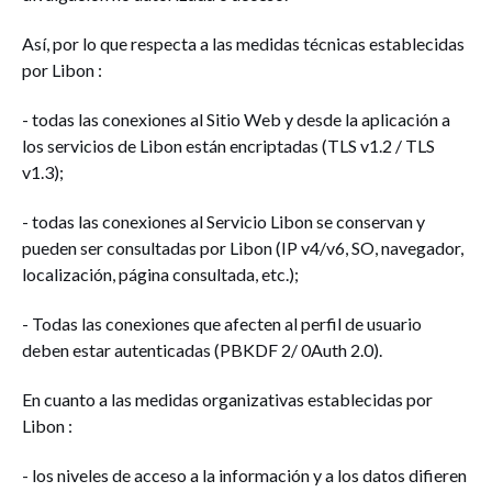
Así, por lo que respecta a las medidas técnicas establecidas
por Libon :
- todas las conexiones al Sitio Web y desde la aplicación a
los servicios de Libon están encriptadas (TLS v1.2 / TLS
v1.3);
- todas las conexiones al Servicio Libon se conservan y
pueden ser consultadas por Libon (IP v4/v6, SO, navegador,
localización, página consultada, etc.);
- Todas las conexiones que afecten al perfil de usuario
deben estar autenticadas (PBKDF 2/ 0Auth 2.0).
En cuanto a las medidas organizativas establecidas por
Libon :
- los niveles de acceso a la información y a los datos difieren