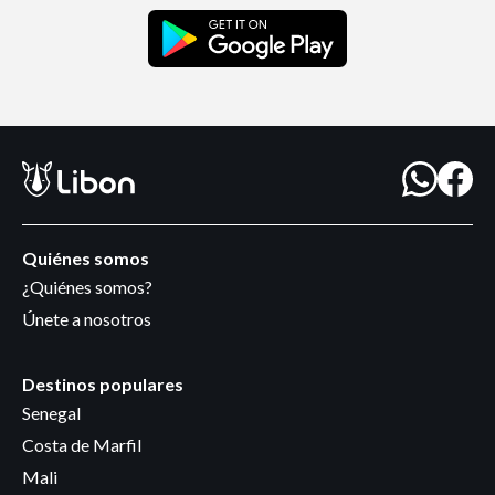
Quiénes somos
¿Quiénes somos?
Únete a nosotros
Destinos populares
Senegal
Costa de Marfil
Mali