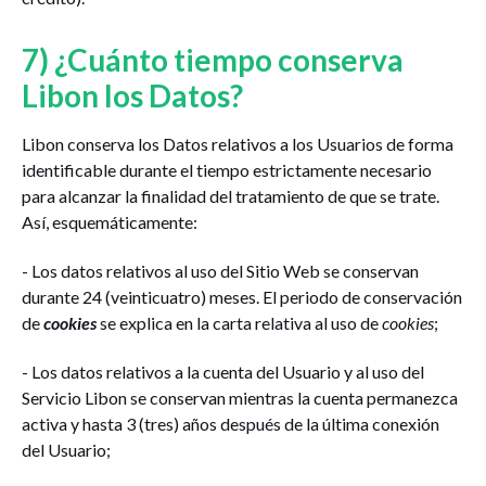
7) ¿Cuánto tiempo conserva
Libon los Datos?
Libon conserva los Datos relativos a los Usuarios de forma
identificable durante el tiempo estrictamente necesario
para alcanzar la finalidad del tratamiento de que se trate.
Así, esquemáticamente:
- Los datos relativos al uso del Sitio Web se conservan
durante 24 (veinticuatro) meses. El periodo de conservación
de
cookies
se explica en la carta relativa al uso de
cookies
;
- Los datos relativos a la cuenta del Usuario y al uso del
Servicio Libon se conservan mientras la cuenta permanezca
activa y hasta 3 (tres) años después de la última conexión
del Usuario;