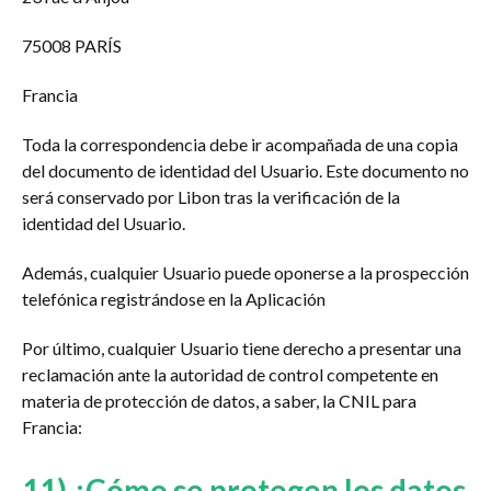
75008 PARÍS
Francia
Toda la correspondencia debe ir acompañada de una copia
del documento de identidad del Usuario. Este documento no
será conservado por Libon tras la verificación de la
identidad del Usuario.
Además, cualquier Usuario puede oponerse a la prospección
telefónica registrándose en la Aplicación
www.bloctel.fr.
Por último, cualquier Usuario tiene derecho a presentar una
reclamación ante la autoridad de control competente en
materia de protección de datos, a saber, la CNIL para
Francia:
www.cnil.fr.
11) ¿Cómo se protegen los datos