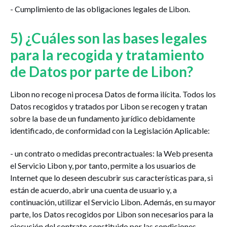
- Cumplimiento de las obligaciones legales de Libon.
5) ¿Cuáles son las bases legales
para la recogida y tratamiento
de Datos por parte de Libon?
Libon no recoge ni procesa Datos de forma ilícita. Todos los
Datos recogidos y tratados por Libon se recogen y tratan
sobre la base de un fundamento jurídico debidamente
identificado, de conformidad con la Legislación Aplicable:
- un contrato o medidas precontractuales: la Web presenta
el Servicio Libon y, por tanto, permite a los usuarios de
Internet que lo deseen descubrir sus características para, si
están de acuerdo, abrir una cuenta de usuario y, a
continuación, utilizar el Servicio Libon. Además, en su mayor
parte, los Datos recogidos por Libon son necesarios para la
ejecución del contrato constituido por las condiciones