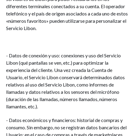
diferentes terminales conectados a su cuenta. El operador
telefónico y el país de origen asociados a cada uno de estos
«números favoritos» pueden utilizarse para personalizar el
Servicio Libon.
- Datos de conexión y uso: conexiones y uso del Servicio
Libon (qué pantallas se ven, etc.) para optimizar la
experiencia del cliente. Una vez creada la Cuenta de
Usuario, el Servicio Libon conservará determinados datos
relativos al uso del Servicio Libon, como informes de
llamadas y datos relativos a los sensores del micrófono
(duración de las llamadas, números llamados, números
llamantes, etc.).
- Datos económicos y financieros: historial de compras y
consumo. Sin embargo, no se registran datos bancarios del
Usuario: en el caso de compras a través de marketplaces