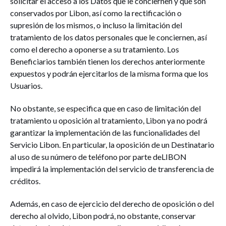
solicitar el acceso a los Datos que le conciernen y que son
conservados por Libon, así como la rectificación o
supresión de los mismos, o incluso la limitación del
tratamiento de los datos personales que le conciernen, así
como el derecho a oponerse a su tratamiento. Los
Beneficiarios también tienen los derechos anteriormente
expuestos y podrán ejercitarlos de la misma forma que los
Usuarios.
No obstante, se especifica que en caso de limitación del
tratamiento u oposición al tratamiento, Libon ya no podrá
garantizar la implementación de las funcionalidades del
Servicio Libon. En particular, la oposición de un Destinatario
al uso de su número de teléfono por parte deLIBON
impedirá la implementación del servicio de transferencia de
créditos.
Además, en caso de ejercicio del derecho de oposición o del
derecho al olvido, Libon podrá, no obstante, conservar