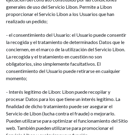
generales de uso del Servicio Libon. Permite a Libon
proporcionar el Servicio Libon a los Usuarios que han
realizado un pedido;
- el consentimiento del Usuario: el Usuario puede consentir
la recogida y el tratamiento de determinados Datos que le
conciernen, en el marco de la utilización del Servicio Libon.
La recogida y el tratamiento en cuestión no son
obligatorios, sino simplemente facultativos. El
consentimiento del Usuario puede retirarse en cualquier
momento;
- Interés legítimo de Libon: Libon puede recopilar y
procesar Datos para los que tiene un interés legítimo. La
finalidad de dicho tratamiento puede ser asegurar el
Servicio de Libon (lucha contra el fraude) o mejorarlo.
Pueden utilizarse para optimizar el funcionamiento del Sitio
web. También pueden utilizarse para promocionar el