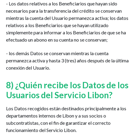
- Los datos relativos a los Beneficiarios que hayan sido
necesarios para la transferencia del crédito se conservan
mientras la cuenta del Usuario permanezca activa; los datos
relativos a los Beneficiarios que se hayan utilizado
simplemente para informar a los Beneficiarios de que se ha
efectuado un abono en su cuenta no se conservan;
- los demás Datos se conservan mientras la cuenta
permanezca activa y hasta 3 (tres) años después de la última
conexión del Usuario.
8) ¿Quién recibe los Datos de los
Usuarios del Servicio Libon?
Los Datos recogidos están destinados principalmente a los
departamentos internos de Libon y a sus socios o
subcontratistas, con el fin de garantizar el correcto
funcionamiento del Servicio Libon.