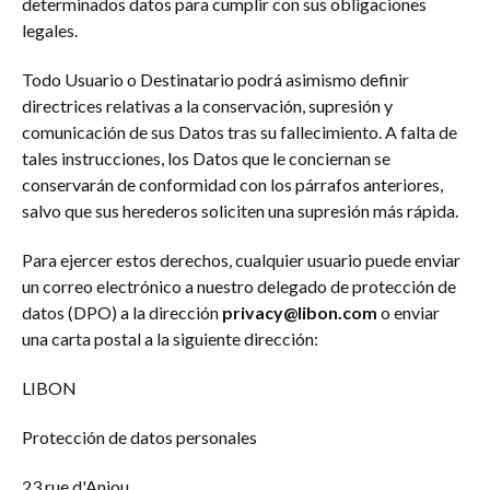
determinados datos para cumplir con sus obligaciones
legales.
Todo Usuario o Destinatario podrá asimismo definir
directrices relativas a la conservación, supresión y
comunicación de sus Datos tras su fallecimiento. A falta de
tales instrucciones, los Datos que le conciernan se
conservarán de conformidad con los párrafos anteriores,
salvo que sus herederos soliciten una supresión más rápida.
Para ejercer estos derechos, cualquier usuario puede enviar
un correo electrónico a nuestro delegado de protección de
datos (DPO) a la dirección
privacy@libon.com
o enviar
una carta postal a la siguiente dirección:
LIBON
Protección de datos personales
23 rue d'Anjou