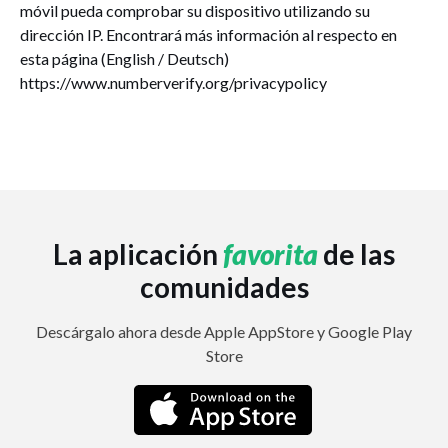
móvil pueda comprobar su dispositivo utilizando su
dirección IP. Encontrará más información al respecto en
esta página (English / Deutsch)
https://www.numberverify.org/privacypolicy
La aplicación
favorita
de las
comunidades
Descárgalo ahora desde Apple AppStore y Google Play
Store