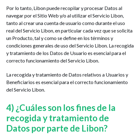
Por lo tanto, Libon puede recopilar y procesar Datos al
navegar por el Sitio Web y/o al utilizar el Servicio Libon,
tanto al crear una cuenta de usuario como durante el uso
real del Servicio Libon, en particular cada vez que se solicita
un Producto, tal y como se define en los términos y
condiciones generales de uso del Servicio Libon. La recogida
y tratamiento de los Datos de Usuario es esencial para el
correcto funcionamiento del Servicio Libon.
La recogida y tratamiento de Datos relativos a Usuarios y
Beneficiarios es esencial para el correcto funcionamiento
del Servicio Libon.
4) ¿Cuáles son los fines de la
recogida y tratamiento de
Datos por parte de Libon?