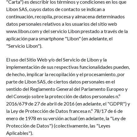
"Carta") es describir los términos y condiciones en los que
Libon SAS, cuyos datos de contacto se indican a
continuación, recopila, procesa y almacena determinados
datos personales relativos a los usuarios del sitio web
www.libon.com y del servicio Libon prestado a través de la
aplicación para smartphone "Libon" (en adelante, el
"Servicio Libon").
El uso del Sitio Web y/o del Servicio de Libon y la
implementación de sus respectivas funcionalidades pueden,
de hecho, implicar la recopilación y el procesamiento, por
parte de Libon SAS, de ciertos datos personales en el
sentido del Reglamento General del Parlamento Europeo y
del Consejo sobre la protección de datos personales n.º
2016/679 de 27 de abril de 2016 (en adelante, el "GDPR") y
la Ley de Protección de Datos francesa n.º 78/17 de 6 de
enero de 1978 en su versión actual (en adelante, la "Ley de
Protección de Datos") (colectivamente, las "Leyes
Aplicables").