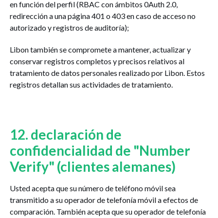
en función del perfil (RBAC con ámbitos 0Auth 2.0,
redirección a una página 401 o 403 en caso de acceso no
autorizado y registros de auditoría);
Libon también se compromete a mantener, actualizar y
conservar registros completos y precisos relativos al
tratamiento de datos personales realizado por Libon. Estos
registros detallan sus actividades de tratamiento.
12. declaración de
confidencialidad de "Number
Verify" (clientes alemanes)
Usted acepta que su número de teléfono móvil sea
transmitido a su operador de telefonía móvil a efectos de
comparación. También acepta que su operador de telefonía