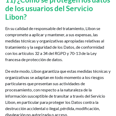
de los usuarios del Servicio
Libon?
En su calidad de responsable del tratamiento, Libon se
compromete a aplicar y mantener, a sus expensas, las
medidas técnicas y organizativas apropiadas relativas al
tratamiento y la seguridad de los Datos, de conformidad
con los artículos 32 a 34 del RGPD y 70-13 de la Ley
francesa de protección de datos.
De este modo, Libon garantiza que estas medidas técnicas y
organizativas se adaptan en todo momento a los riesgos
particulares que presentan sus actividades de
procesamiento, con respecto a la naturaleza de la
información susceptible de transitar a través del Servicio
Libon, en particular para proteger los Datos contra la
destrucción accidental o ilegal, pérdida, modificación,
divulgación no autorizada o acceso.