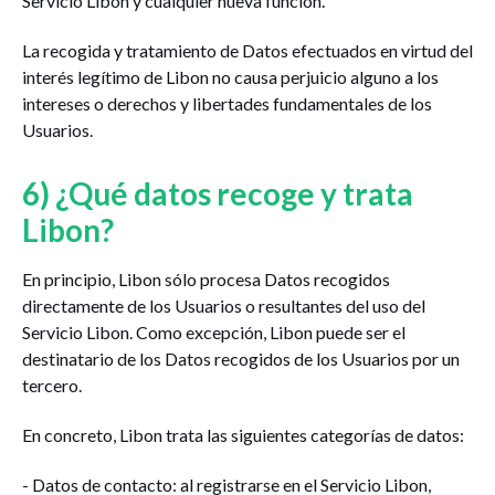
Servicio Libon y cualquier nueva función.
La recogida y tratamiento de Datos efectuados en virtud del
interés legítimo de Libon no causa perjuicio alguno a los
intereses o derechos y libertades fundamentales de los
Usuarios.
6) ¿Qué datos recoge y trata
Libon?
En principio, Libon sólo procesa Datos recogidos
directamente de los Usuarios o resultantes del uso del
Servicio Libon. Como excepción, Libon puede ser el
destinatario de los Datos recogidos de los Usuarios por un
tercero.
En concreto, Libon trata las siguientes categorías de datos:
- Datos de contacto: al registrarse en el Servicio Libon,