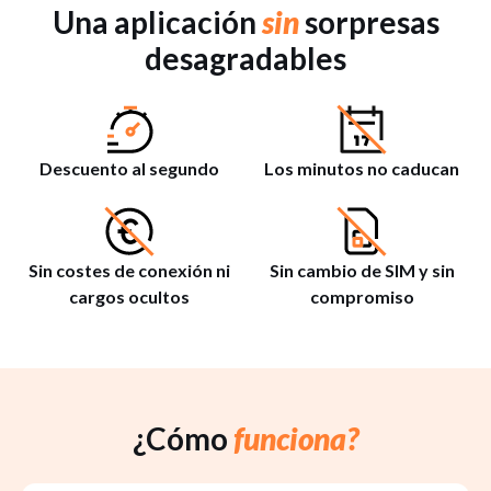
Una aplicación
sin
sorpresas
desagradables
Descuento al segundo
Los minutos no caducan
Sin costes de conexión ni
Sin cambio de SIM y sin
cargos ocultos
compromiso
¿Cómo
funciona?