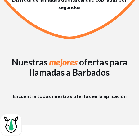
segundos
Nuestras
mejores
ofertas para
llamadas a Barbados
Encuentra todas nuestras ofertas en la aplicación