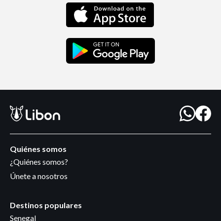
Quiénes somos
¿Quiénes somos?
Únete a nosotros
Destinos populares
Senegal