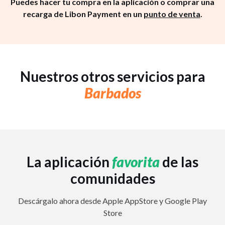
Puedes hacer tu compra en la aplicación o comprar una
recarga de Libon Payment en un
punto de venta
.
Nuestros otros servicios para
Barbados
La aplicación
favorita
de las
comunidades
Descárgalo ahora desde Apple AppStore y Google Play
Store