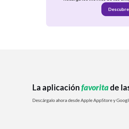
Descubre
La aplicación
favorita
de la
Descárgalo ahora desde Apple AppStore y Google