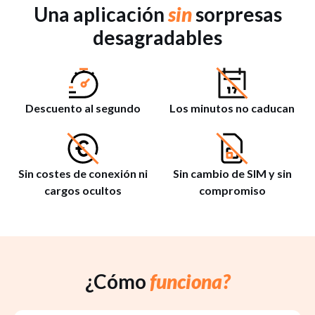
Una aplicación
sin
sorpresas
desagradables
Descuento al segundo
Los minutos no caducan
Sin costes de conexión ni
Sin cambio de SIM y sin
cargos ocultos
compromiso
¿Cómo
funciona?