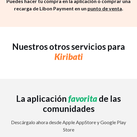
Puedes hacer tu compra en la aplicación o comprar una
recarga de Libon Payment en un
punto de venta
.
Nuestros otros servicios para
Kiribati
La aplicación
favorita
de las
comunidades
Descárgalo ahora desde Apple AppStore y Google Play
Store