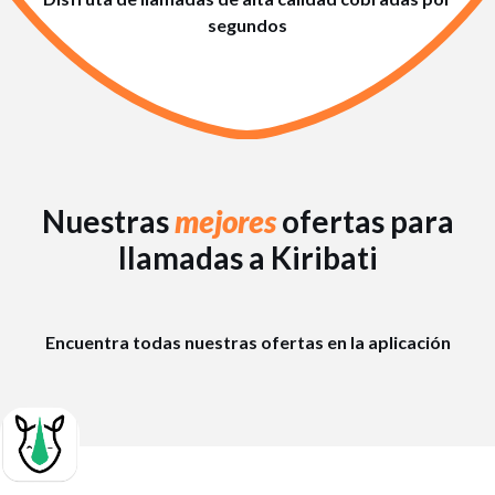
segundos
Nuestras
mejores
ofertas para
llamadas a Kiribati
Encuentra todas nuestras ofertas en la aplicación