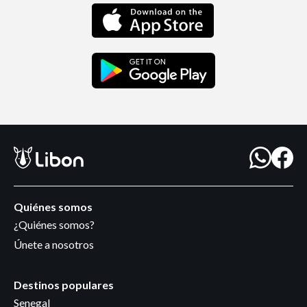
Quiénes somos
¿Quiénes somos?
Únete a nosotros
Destinos populares
Senegal