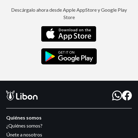
Descárgalo ahora desde Apple AppStore y Google Play
Store
Quiénes somos
¿Quiénes somos?
Únete a nosotros