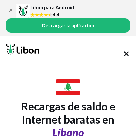
Libon para Android
4,4
Descargar la aplicación
Recargas de saldo e
Internet baratas en
Líbano