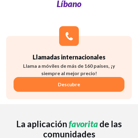
Líbano
Llamadas internacionales
Llama a móviles de más de 160 países, ¡y
siempre al mejor precio!
Descubre
La aplicación
favorita
de las
comunidades