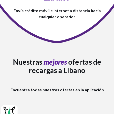
Envía crédito móvil e Internet a distancia hacia
cualquier operador
Nuestras
mejores
ofertas de
recargas a Líbano
Encuentra todas nuestras ofertas en la aplicación