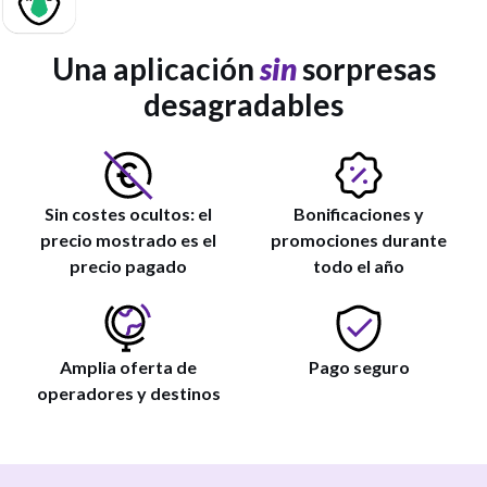
Una aplicación
sin
sorpresas
desagradables
Sin costes ocultos: el
Bonificaciones y
precio mostrado es el
promociones durante
precio pagado
todo el año
Amplia oferta de
Pago seguro
operadores y destinos