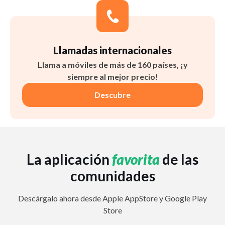
Llamadas internacionales
Llama a móviles de más de 160 países, ¡y
siempre al mejor precio!
Descubre
La aplicación
favorita
de las
comunidades
Descárgalo ahora desde Apple AppStore y Google Play
Store