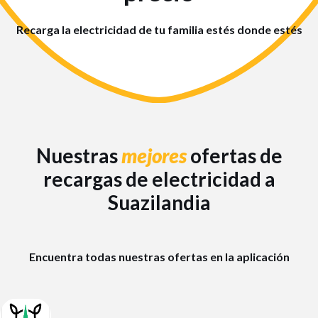
Recarga la electricidad de tu familia estés donde estés
Nuestras
mejores
ofertas de
recargas de electricidad a
Suazilandia
Encuentra todas nuestras ofertas en la aplicación