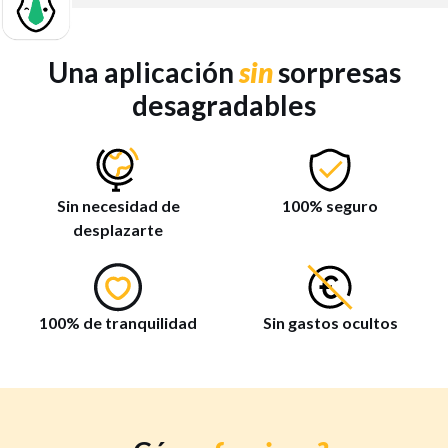
Una aplicación
sin
sorpresas
desagradables
Sin necesidad de
100% seguro
desplazarte
100% de tranquilidad
Sin gastos ocultos