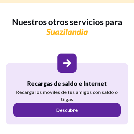
Nuestros otros servicios para
Suazilandia
Recargas de saldo e Internet
Recarga los móviles de tus amigos con saldo o
Gigas
Descubre