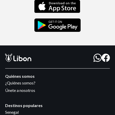
Quiénes somos
¿Quiénes somos?
Únete a nosotros
Destinos populares
Senegal