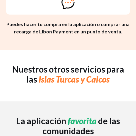
Puedes hacer tu compra en la aplicación o comprar una
recarga de Libon Payment en un
punto de venta
.
Nuestros otros servicios para
las
Islas Turcas y Caicos
La aplicación
favorita
de las
comunidades