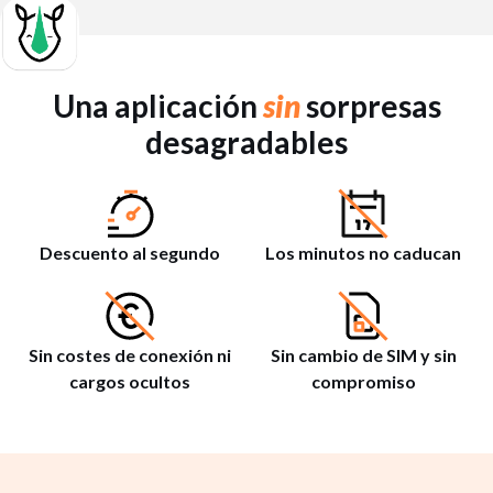
Una aplicación
sin
sorpresas
desagradables
Descuento al segundo
Los minutos no caducan
Sin costes de conexión ni
Sin cambio de SIM y sin
cargos ocultos
compromiso