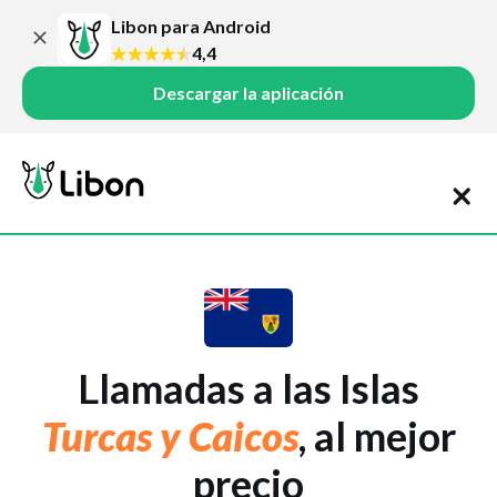
Libon para Android
4,4
Descargar la aplicación
Llamadas a las Islas
Turcas y Caicos
, al mejor
precio