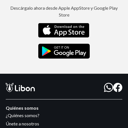
Descárgalo ahora desde Apple AppStore y Google Play
Store
Quiénes somos
¿Quiénes somos?
Únete a nosotros