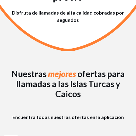
Disfruta de llamadas de alta calidad cobradas por
segundos
Nuestras
mejores
ofertas para
llamadas a las Islas Turcas y
Caicos
Encuentra todas nuestras ofertas en la aplicación