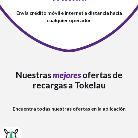
Envía crédito móvil e Internet a distancia hacia
cualquier operador
Nuestras
mejores
ofertas de
recargas a Tokelau
Encuentra todas nuestras ofertas en la aplicación