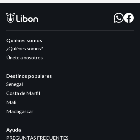
Quiénes somos
¿Quiénes somos?
Únete a nosotros
Destinos populares
Senegal
Costa de Marfil
Mali
Madagascar
Ayuda
PREGUNTAS FRECUENTES