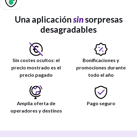
Una aplicación
sin
sorpresas
desagradables
Sin costes ocultos: el
Bonificaciones y
precio mostrado es el
promociones durante
precio pagado
todo el año
Amplia oferta de
Pago seguro
operadores y destinos