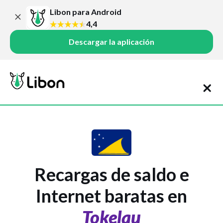
Libon para Android
4,4
Descargar la aplicación
Recargas de saldo e
Internet baratas en
Tokelau