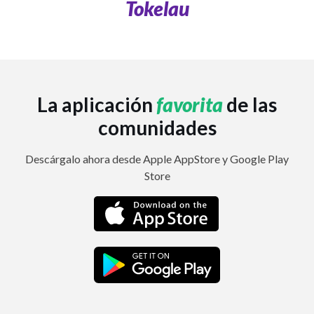
Tokelau
La aplicación
favorita
de las
comunidades
Descárgalo ahora desde Apple AppStore y Google Play
Store