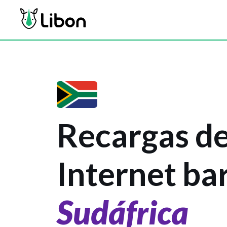
Recargas de
Internet ba
Sudáfrica