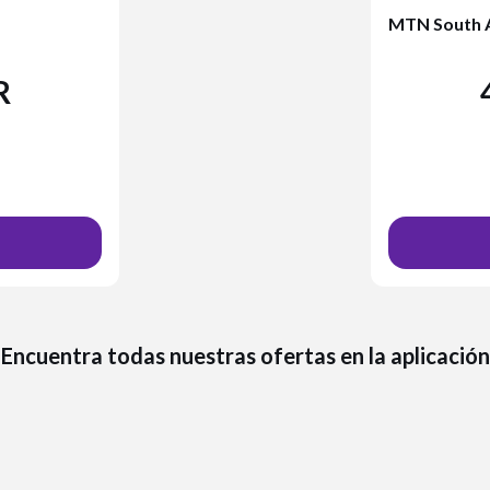
MTN South A
R
Encuentra todas nuestras ofertas en la aplicación