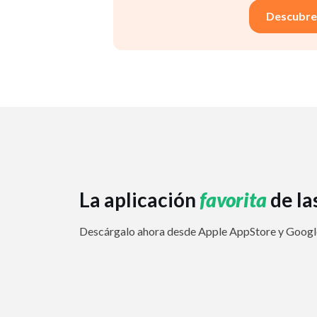
Descubre
La aplicación
favorita
de la
Descárgalo ahora desde Apple AppStore y Google