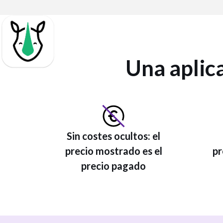
Una aplic
Sin costes ocultos: el
precio mostrado es el
pr
precio pagado