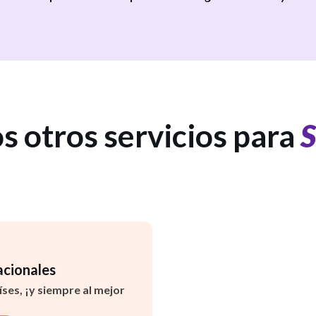
s otros servicios para
S
acionales
ses, ¡y siempre al mejor