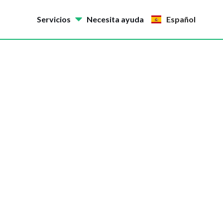
Servicios
Necesita ayuda
Español