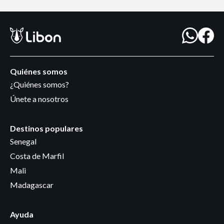
Quiénes somos
¿Quiénes somos?
Únete a nosotros
Destinos populares
Senegal
Costa de Marfil
Mali
Madagascar
Ayuda