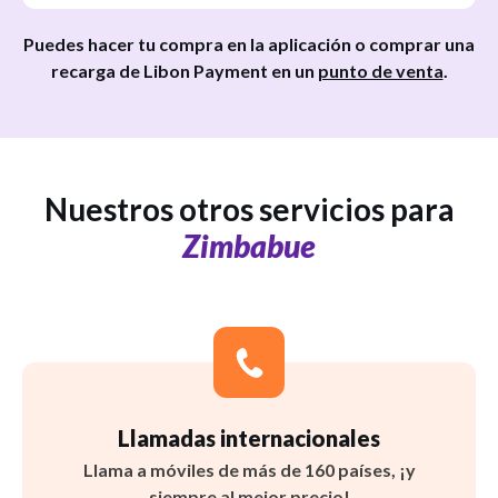
Puedes hacer tu compra en la aplicación o comprar una
recarga de Libon Payment en un
punto de venta
.
Nuestros otros servicios para
Zimbabue
Llamadas internacionales
Llama a móviles de más de 160 países, ¡y
siempre al mejor precio!