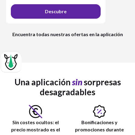
Descubre
Encuentra todas nuestras ofertas en la aplicación
Una aplicación
sin
sorpresas
desagradables
Sin costes ocultos: el
Bonificaciones y
precio mostrado es el
promociones durante