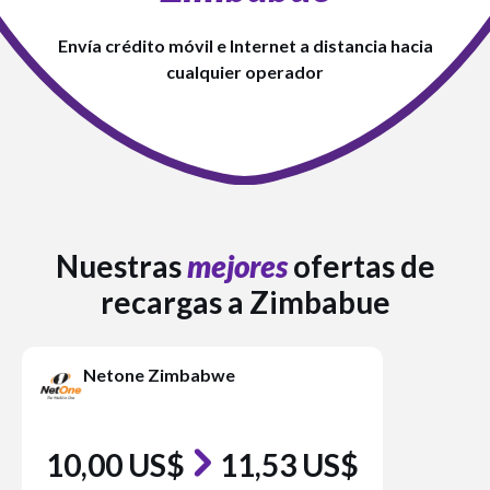
Envía crédito móvil e Internet a distancia hacia
cualquier operador
Nuestras
mejores
ofertas de
recargas a Zimbabue
Netone Zimbabwe
10,00 US$
11,53 US$