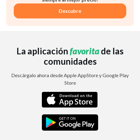
Descubre
La aplicación
favorita
de las
comunidades
Descárgalo ahora desde Apple AppStore y Google Play
Store