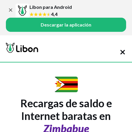
Libon para Android
4,4
Descargar la aplicación
Recargas de saldo e
Internet baratas en
Zimbabue